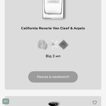
California Reverie Van Cleef & Arpels
Від 3 мл
Немає в наявності
ХІТ