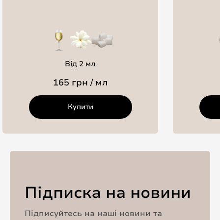
Від 2 мл
165 грн / мл
Купити
Підписка на новини
Підписуйтесь на наші новини та