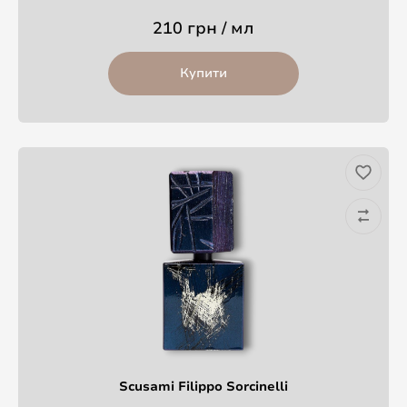
210 грн / мл
Купити
Scusami Filippo Sorcinelli