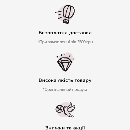
Безоплатна доставка
*При замовленні від 3500 грн
Висока якість товару
*Оригінальний продукт
Знижки та акції