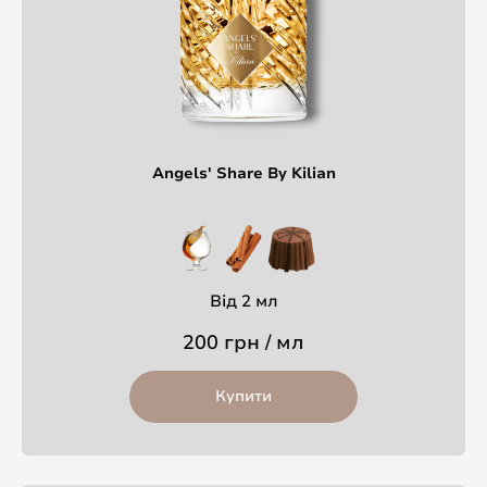
Angels' Share By Kilian
Від 2 мл
200 грн / мл
Купити