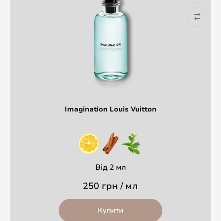
Imagination Louis Vuitton
Від 2 мл
250 грн / мл
Купити