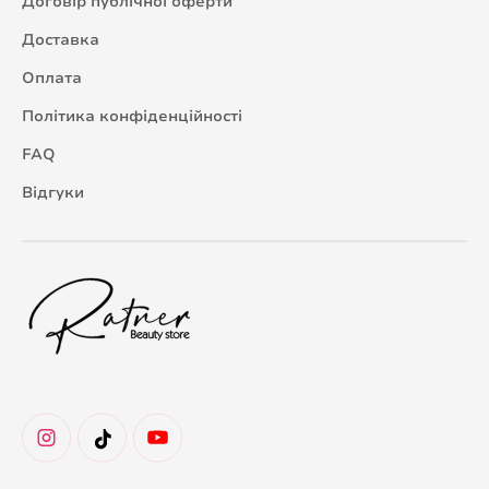
Договір публічної оферти
Доставка
Оплата
Політика конфіденційності
FAQ
Відгуки