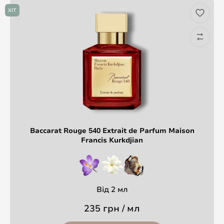
ХІТ
Baccarat Rouge 540 Extrait de Parfum Maison
Francis Kurkdjian
Від 2 мл
235 грн / мл