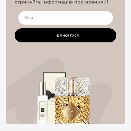
отримуйте інформацію про новинки!
Підписатися