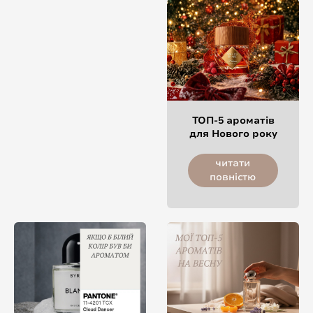
ТОП-5 ароматів
для Нового року
читати
повністю