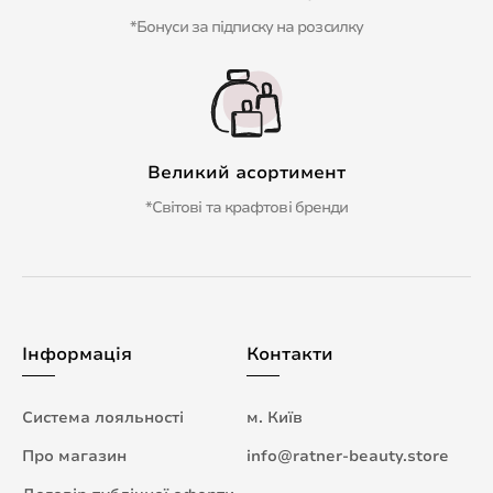
*Бонуси за підписку на розсилку
Великий асортимент
*Світові та крафтові бренди
Інформація
Контакти
Система лояльності
м. Київ
Про магазин
info@ratner-beauty.store