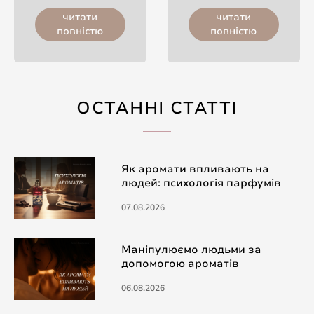
читати
читати
повністю
повністю
ОСТАННІ СТАТТІ
Як аромати впливають на
людей: психологія парфумів
07.08.2026
Маніпулюємо людьми за
допомогою ароматів
06.08.2026