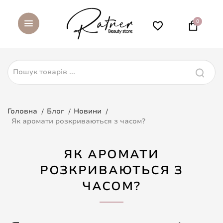
0
Головна
Блог
Новини
Як аромати розкриваються з часом?
ЯК АРОМАТИ
РОЗКРИВАЮТЬСЯ З
ЧАСОМ?