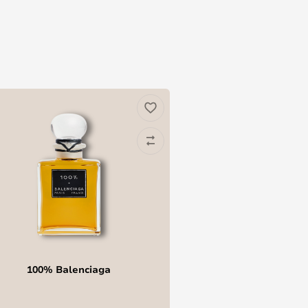
100% Balenciaga