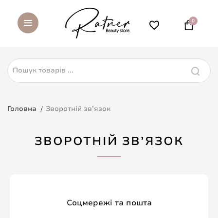
0
Головна
Зворотній зв’язок
ЗВОРОТНІЙ ЗВ’ЯЗОК
Соцмережі та пошта