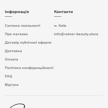
Інформація
Контакти
Система лояльності
м. Київ
Про магазин
info@ratner-beauty.store
Договір публічної оферти
Доставка
Оплата
Політика конфіденційності
FAQ
Відгуки