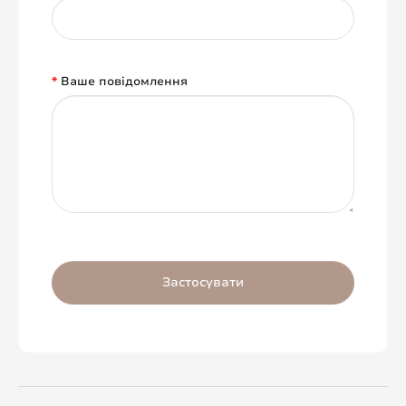
Ваше повідомлення
Застосувати