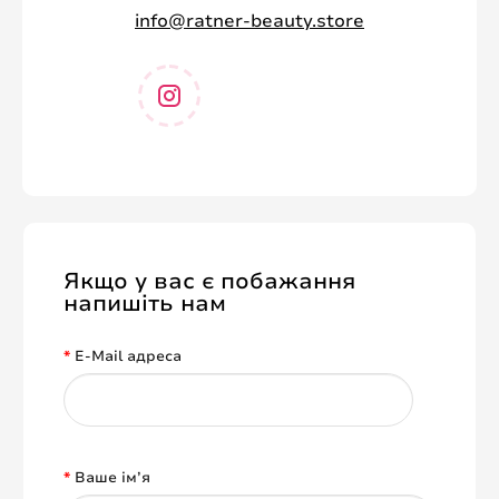
info@ratner-beauty.store
Якщо у вас є побажання
напишіть нам
E-Mail адреса
Ваше ім’я