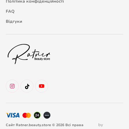
Політика конфіденційності
FAQ
Відгуки
by
Сайт Ratner.beauty.store © 2026 Всі права