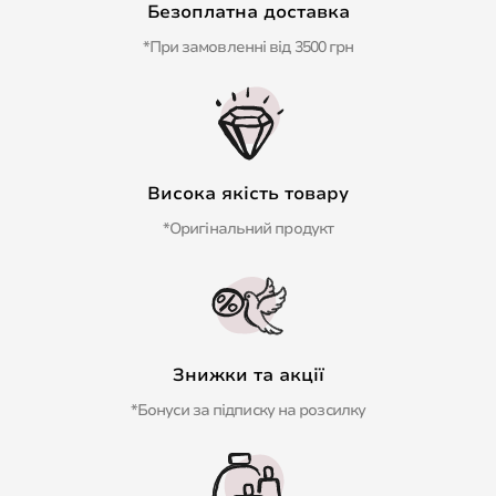
Безоплатна доставка
*При замовленні від 3500 грн
Висока якість товару
*Оригінальний продукт
Знижки та акції
*Бонуси за підписку на розсилку