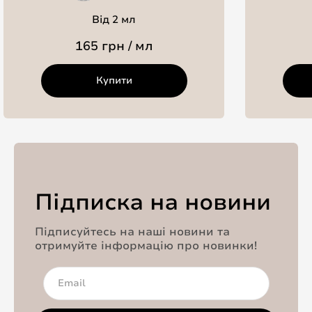
Від 2 мл
165 грн / мл
Купити
Підписка на новини
Підписуйтесь на наші новини та
отримуйте інформацію про новинки!