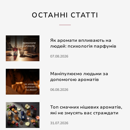
ОСТАННІ СТАТТІ
Як аромати впливають на
людей: психологія парфумів
07.08.2026
Маніпулюємо людьми за
допомогою ароматів
06.08.2026
Топ смачних нішевих ароматів,
які не змусять вас страждати
31.07.2026