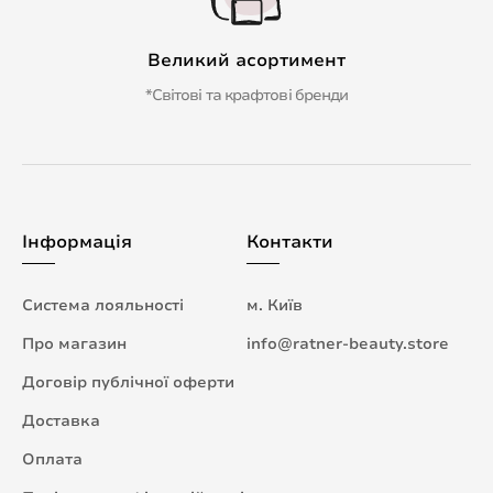
Великий асортимент
*Світові та крафтові бренди
Інформація
Контакти
Система лояльності
м. Київ
Про магазин
info@ratner-beauty.store
Договір публічної оферти
Доставка
Оплата