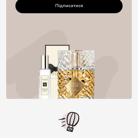
Підписатися