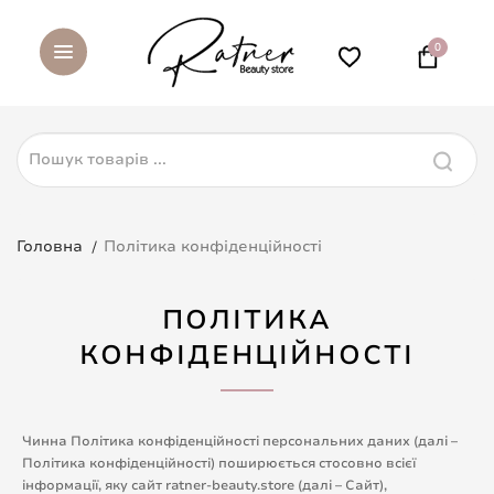
0
Головна
Політика конфіденційності
ПОЛІТИКА
КОНФІДЕНЦІЙНОСТІ
Чинна Політика конфіденційності персональних даних (далі –
Політика конфіденційності) поширюється стосовно всієї
інформації, яку сайт ratner-beauty.store (далі – Сайт),