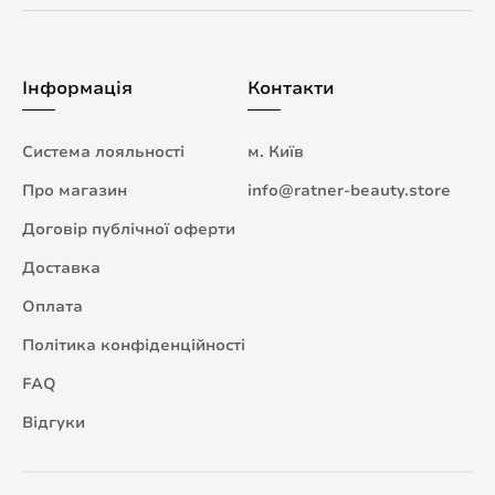
Інформація
Контакти
Система лояльності
м. Київ
Про магазин
info@ratner-beauty.store
Договір публічної оферти
Доставка
Оплата
Політика конфіденційності
FAQ
Відгуки