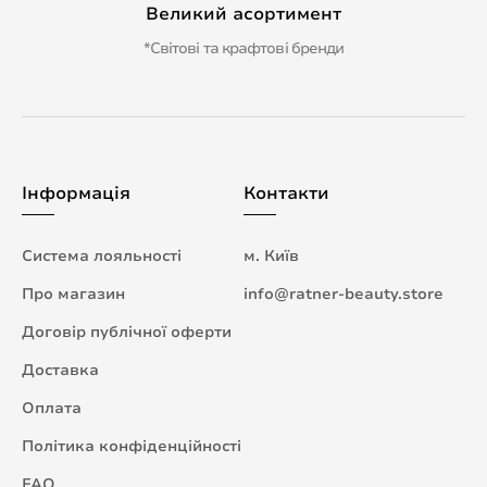
Великий асортимент
*Світові та крафтові бренди
Інформація
Контакти
Система лояльності
м. Київ
Про магазин
info@ratner-beauty.store
Договір публічної оферти
Доставка
Оплата
Політика конфіденційності
FAQ