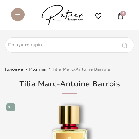
0
Головна
Розпив
Tilia Marc-Antoine Barrois
Tilia Marc-Antoine Barrois
ХІТ