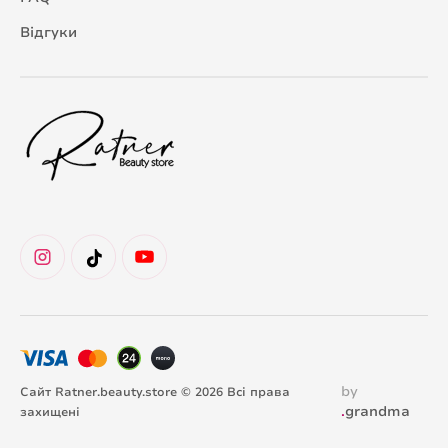
Відгуки
by
Сайт Ratner.beauty.store © 2026 Всі права
.
grandma
захищені