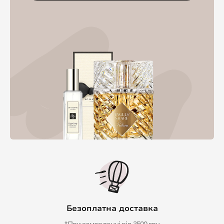
Безоплатна доставка