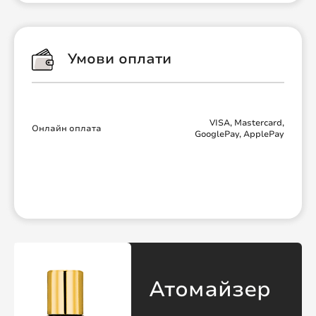
Умови оплати
VISA, Mastercard,
Онлайн оплата
GooglePay, ApplePay
Атомайзер