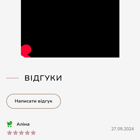
ВІДГУКИ
Написати відгук
Аліна
27.09.2024