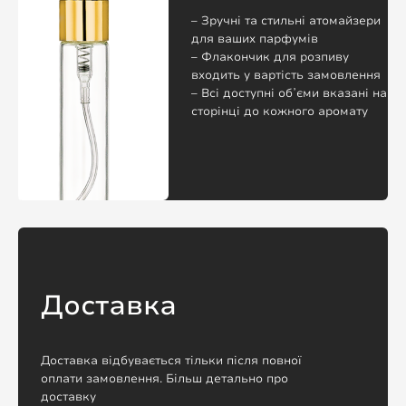
– Зручні та стильні атомайзери
для ваших парфумів
– Флакончик для розпиву
входить у вартість замовлення
– Всі доступні обʼєми вказані на
сторінці до кожного аромату
Доставка
Доставка відбувається тільки після повної
оплати замовлення. Більш детально про
доставку