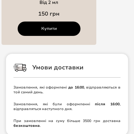
Від 2 мл
150 грн
Купити
Умови доставки
Замовлення, які оформлені
до 16:00
, відправляються в
той самий день.
Замовлення, які були оформленні
після 16:00
,
відправляться наступного дня.
При замовленні на суму більше 3500 грн доставка
безкоштовна
.