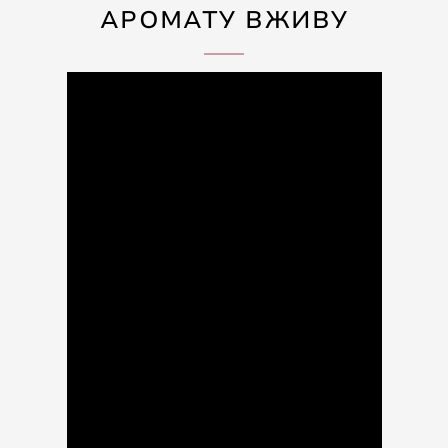
АРОМАТУ ВЖИВУ