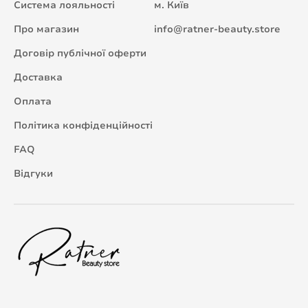
Система лояльності
м. Київ
Про магазин
info@ratner-beauty.store
Договір публічної оферти
Доставка
Оплата
Політика конфіденційності
FAQ
Відгуки