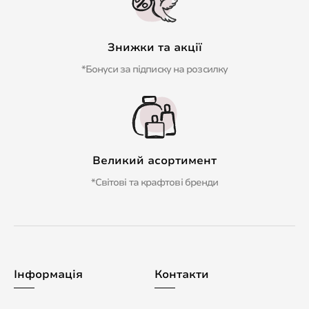
Знижки та акції
*Бонуси за підписку на розсилку
Великий асортимент
*Світові та крафтові бренди
Інформація
Контакти