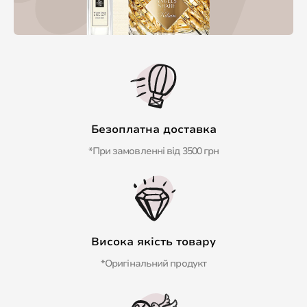
Безоплатна доставка
*При замовленні від 3500 грн
Висока якість товару
*Оригінальний продукт