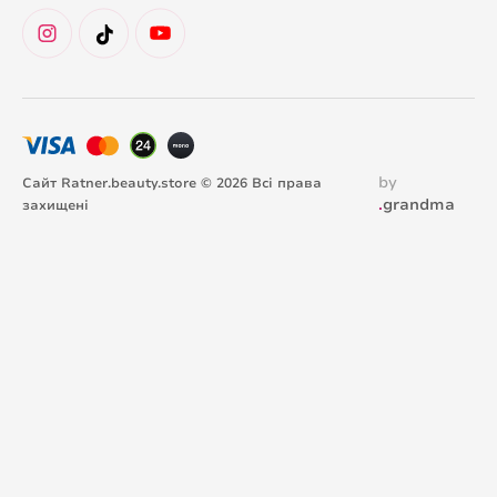
by
Сайт Ratner.beauty.store © 2026 Всі права
.
grandma
захищені