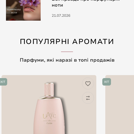
ноти
21.07.2026
ПОПУЛЯРНІ АРОМАТИ
Парфуми, які наразі в топі продажів
ХІТ
ХІТ