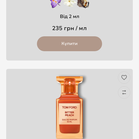
Від 2 мл
235 грн / мл
Купити