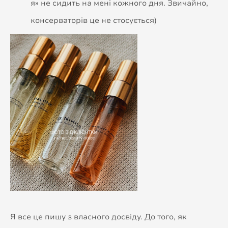
я» не сидить на мені кожного дня. Звичайно,
консерваторів це не стосується)
Я все це пишу з власного досвіду. До того, як