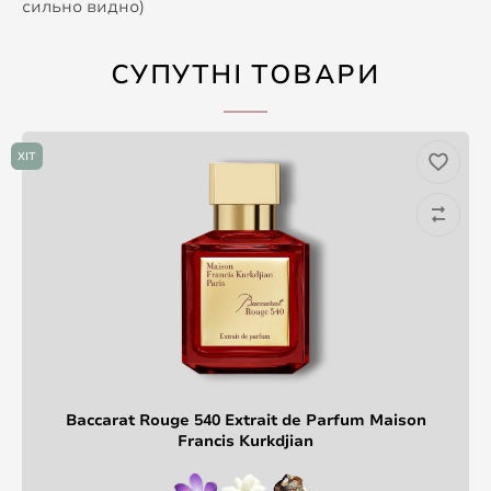
сильно видно)
СУПУТНІ ТОВАРИ
ХІТ
Baccarat Rouge 540 Extrait de Parfum Maison
Francis Kurkdjian