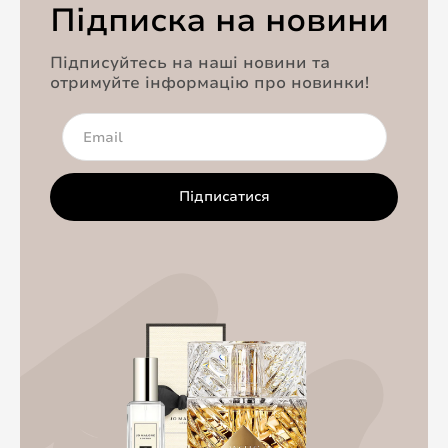
Підписка на новини
Підписуйтесь на наші новини та
отримуйте інформацію про новинки!
Підписатися