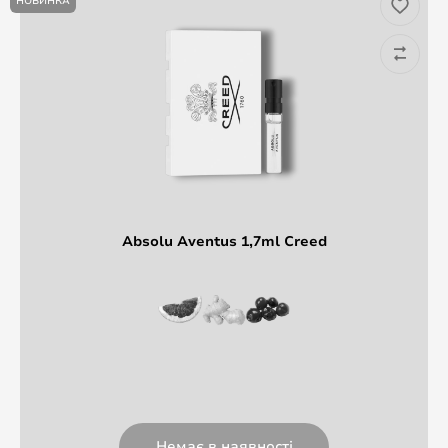
НОВИНКА
Absolu Aventus 1,7ml Creed
Немає в наявності