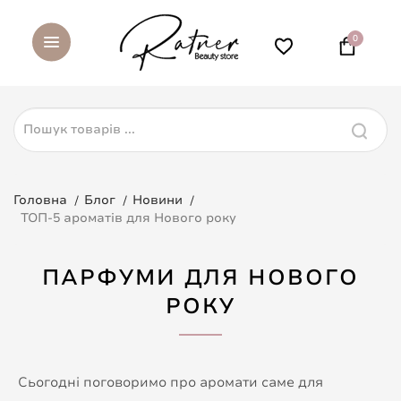
0
Головна
Блог
Новини
ТОП-5 ароматів для Нового року
ПАРФУМИ ДЛЯ НОВОГО
РОКУ
Сьогодні поговоримо про аромати саме для