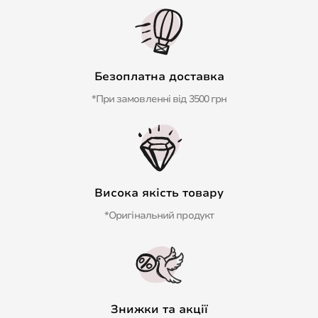
Безоплатна доставка
*При замовленні від 3500 грн
Висока якість товару
*Оригінальний продукт
Знижки та акції