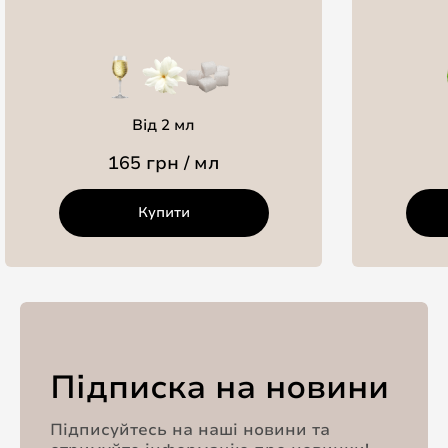
Від 2 мл
165 грн / мл
Купити
Підписка на новини
Підписуйтесь на наші новини та