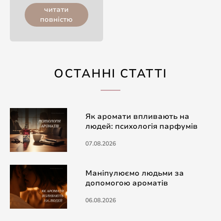
читати
повністю
ОСТАННІ СТАТТІ
Як аромати впливають на
людей: психологія парфумів
07.08.2026
Маніпулюємо людьми за
допомогою ароматів
06.08.2026