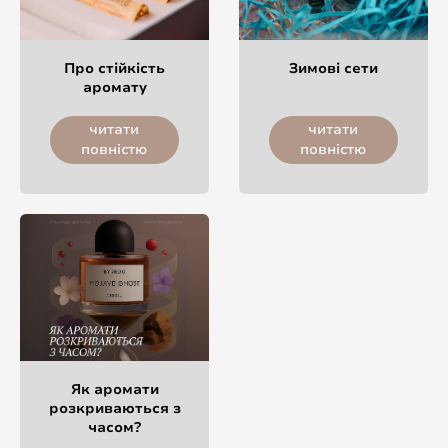
Про стійкість
Зимові сети
аромату
читати
читати
повністю
повністю
Як аромати
розкриваються з
часом?