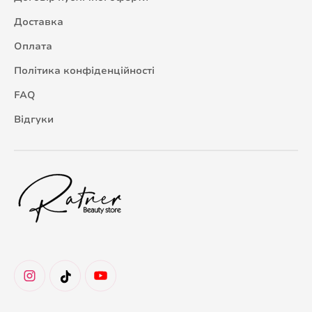
Доставка
Оплата
Політика конфіденційності
FAQ
Відгуки