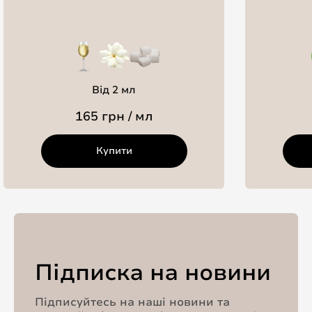
Від 2 мл
165 грн / мл
Купити
Підписка на новини
Підписуйтесь на наші новини та