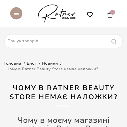
0
Головна
Блог
Новини
Чому в Ratner Beauty Store немає наложки?
ЧОМУ В RATNER BEAUTY
STORE НЕМАЄ НАЛОЖКИ?
Чому в моєму магазині