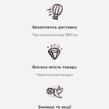
Безоплатна доставка
*При замовленні від 3500 грн
Висока якість товару
*Оригінальний продукт
Знижки та акції