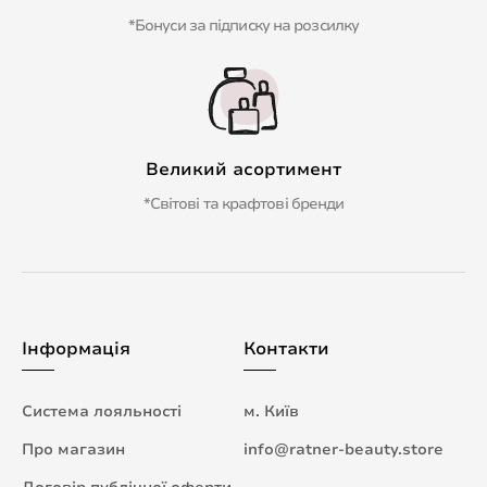
*Бонуси за підписку на розсилку
Великий асортимент
*Світові та крафтові бренди
Інформація
Контакти
Система лояльності
м. Київ
Про магазин
info@ratner-beauty.store