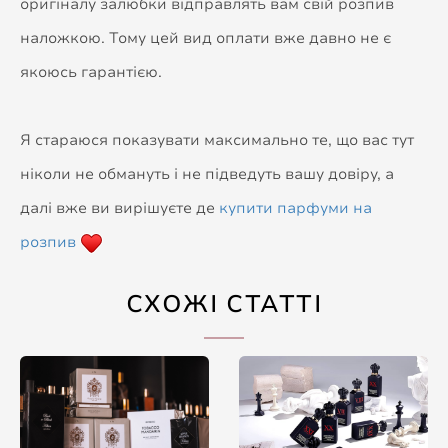
оригіналу залюбки відправлять вам свій розпив
наложкою. Тому цей вид оплати вже давно не є
якоюсь гарантією.
Я стараюся показувати максимально те, що вас тут
ніколи не обмануть і не підведуть вашу довіру, а
далі вже ви вирішуєте де
купити парфуми на
розпив
СХОЖІ СТАТТІ