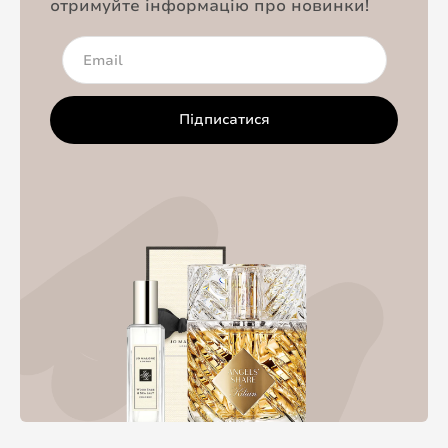
отримуйте інформацію про новинки!
Підписатися