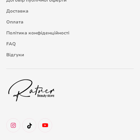
Договір публічної оферти
Доставка
Оплата
Політика конфіденційності
FAQ
Відгуки