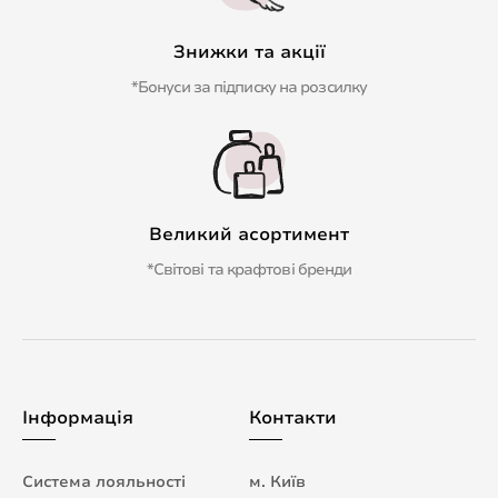
Знижки та акції
*Бонуси за підписку на розсилку
Великий асортимент
*Світові та крафтові бренди
Інформація
Контакти
Система лояльності
м. Київ