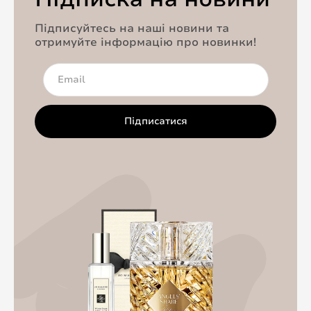
Підписуйтесь на наші новини та
отримуйте інформацію про новинки!
Підписатися