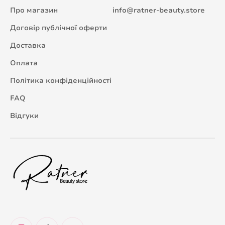
Про магазин
info@ratner-beauty.store
Договір публічної оферти
Доставка
Оплата
Політика конфіденційності
FAQ
Відгуки