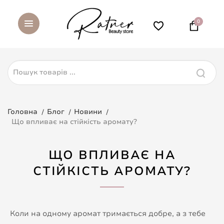
0
Головна
Блог
Новини
Що впливає на стійкість аромату?
ЩО ВПЛИВАЄ НА
СТІЙКІСТЬ АРОМАТУ?
Коли на одному аромат тримається добре, а з тебе