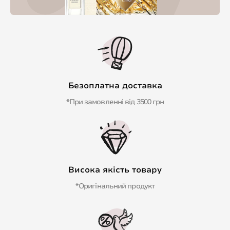
Безоплатна доставка
*При замовленні від 3500 грн
Висока якість товару
*Оригінальний продукт