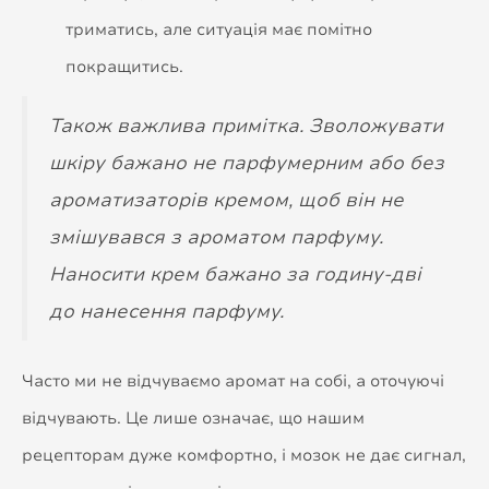
триматись, але ситуація має помітно
покращитись.
Також важлива примітка. Зволожувати
шкіру бажано не парфумерним або без
ароматизаторів кремом, щоб він не
змішувався з ароматом парфуму.
Наносити крем бажано за годину-дві
до нанесення парфуму.
Часто ми не відчуваємо аромат на собі, а оточуючі
відчувають. Це лише означає, що нашим
рецепторам дуже комфортно, і мозок не дає сигнал,