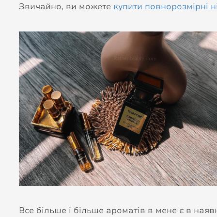
Звичайно, ви можете
купити повнорозмірні 
Все більше і більше ароматів в мене є в наяв