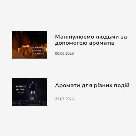
Маніпулюємо людьми за
допомогою ароматів
06.08.2026
Аромати для різних подій
23.07.2026