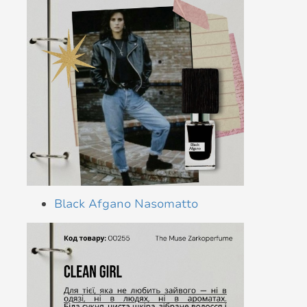
Black Afgano Nasomatto