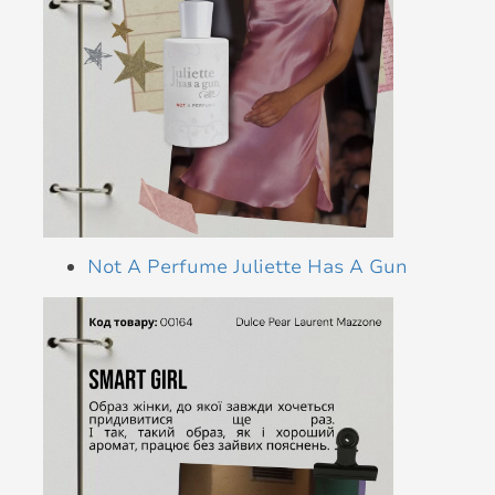
Not A Perfume Juliette Has A Gun