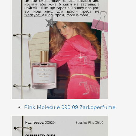
Pink Molecule 090 09 Zarkoperfume