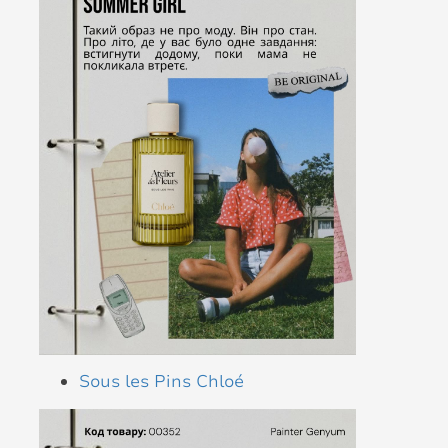
Sous les Pins Chloé