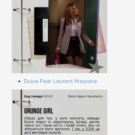
Dulce Pear Laurent Mazzone