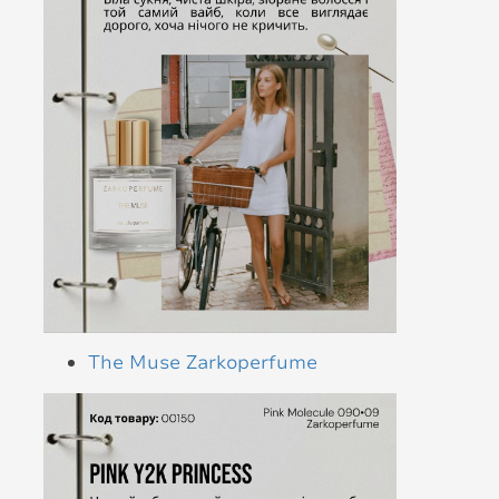
The Muse Zarkoperfume