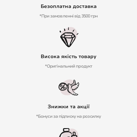
Безоплатна доставка
*При замовленні від 3500 грн
Висока якість товару
*Оригінальний продукт
Знижки та акції
*Бонуси за підписку на розсилку