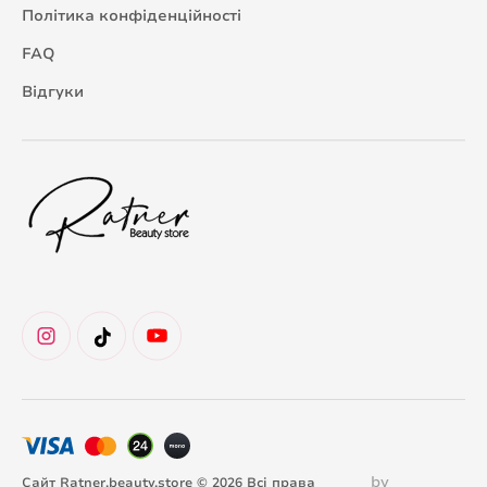
Політика конфіденційності
FAQ
Відгуки
by
Сайт Ratner.beauty.store © 2026 Всі права