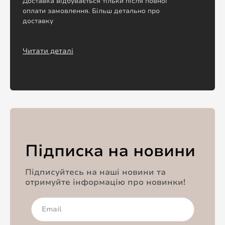
Доставка відбувається тільки після повної
оплати замовлення. Більш детально про
доставку
Читати деталі
Підписка на новини
Підписуйтесь на наші новини та
отримуйте інформацію про новинки!