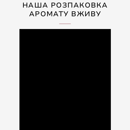
НАША РОЗПАКОВКА
АРОМАТУ ВЖИВУ