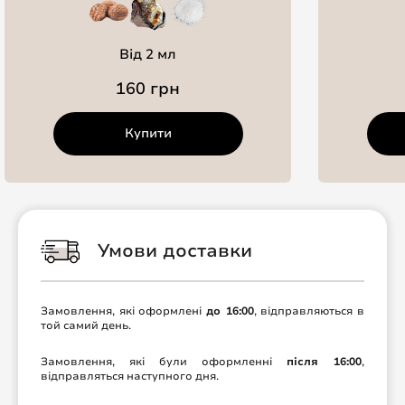
Від 2 мл
160 грн
Купити
Умови доставки
Замовлення, які оформлені
до 16:00
, відправляються в
той самий день.
Замовлення, які були оформленні
після 16:00
,
відправляться наступного дня.