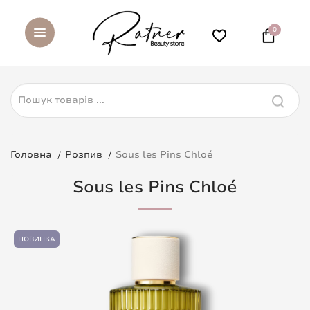
0
Головна
Розпив
Sous les Pins Chloé
Sous les Pins Chloé
НОВИНКА