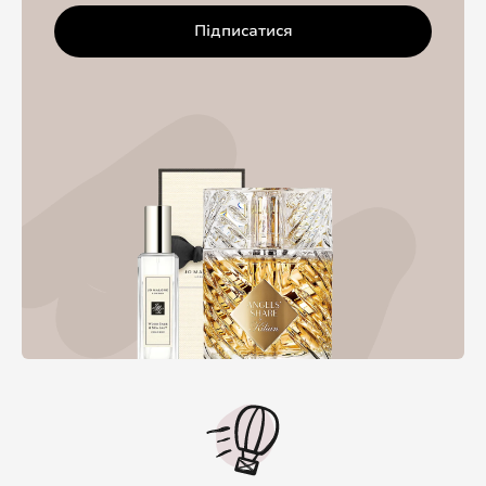
Підписатися