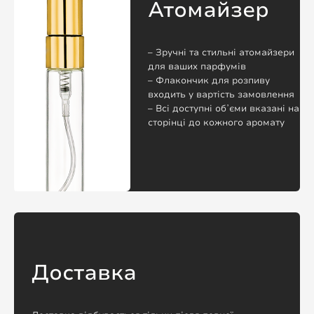
Атомайзер
– Зручні та стильні атомайзери
для ваших парфумів
– Флакончик для розпиву
входить у вартість замовлення
– Всі доступні обʼєми вказані на
сторінці до кожного аромату
Доставка