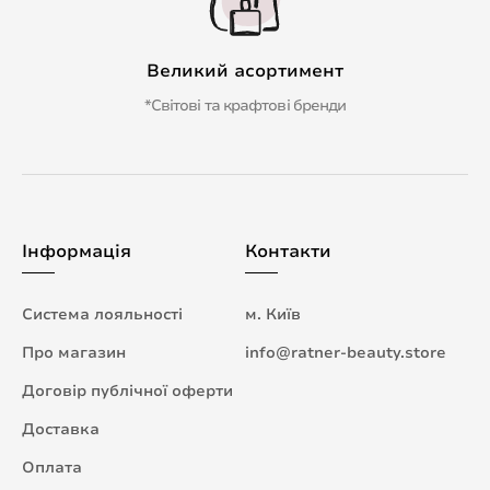
Великий асортимент
*Світові та крафтові бренди
Інформація
Контакти
Система лояльності
м. Київ
Про магазин
info@ratner-beauty.store
Договір публічної оферти
Доставка
Оплата