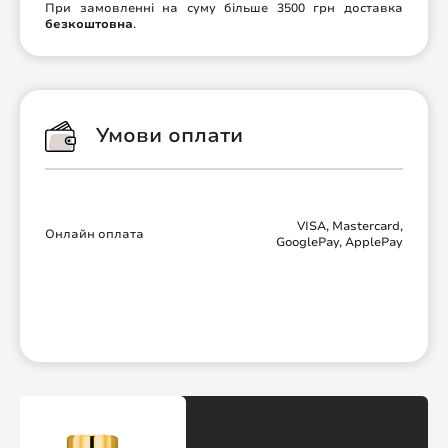
При замовленні на суму більше 3500 грн доставка
безкоштовна
.
Умови оплати
VISA, Mastercard,
Онлайн оплата
GooglePay, ApplePay