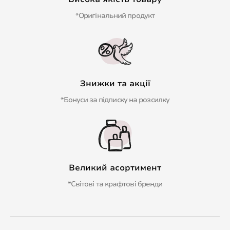
*Оригінальний продукт
Знижки та акції
*Бонуси за підписку на розсилку
Великий асортимент
*Світові та крафтові бренди