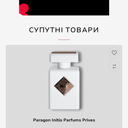
СУПУТНІ ТОВАРИ
Paragon Initio Parfums Prives