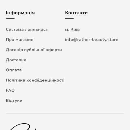
Інформація
Контакти
Система лояльності
м. Київ
Про магазин
info@ratner-beauty.store
Договір публічної оферти
Доставка
Оплата
Політика конфіденційності
FAQ
Відгуки