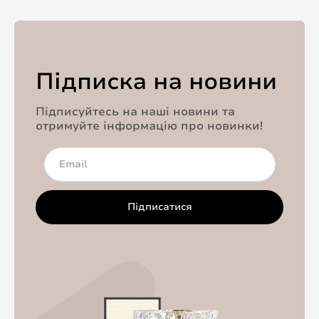
Підписка на новини
Підписуйтесь на наші новини та
отримуйте інформацію про новинки!
Підписатися