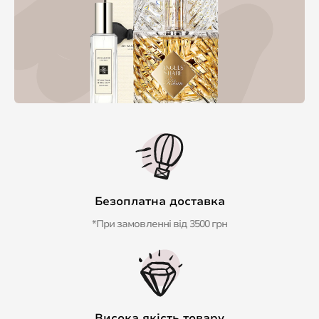
Безоплатна доставка
*При замовленні від 3500 грн
Висока якість товару