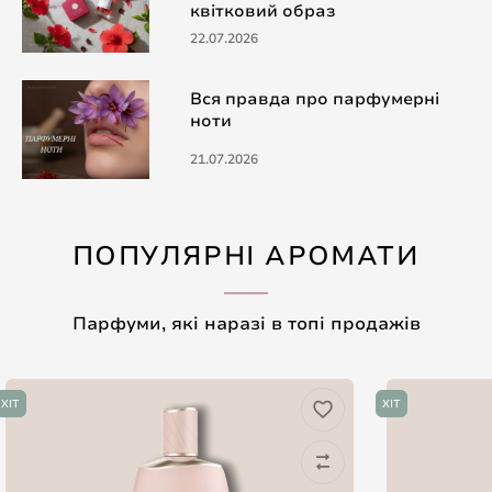
квітковий образ
22.07.2026
Вся правда про парфумерні
ноти
21.07.2026
ПОПУЛЯРНІ АРОМАТИ
Парфуми, які наразі в топі продажів
ХІТ
ХІТ