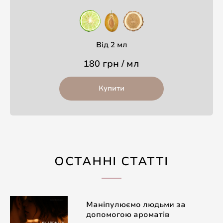
Від 2 мл
180 грн / мл
Купити
ОСТАННІ СТАТТІ
Маніпулюємо людьми за
допомогою ароматів