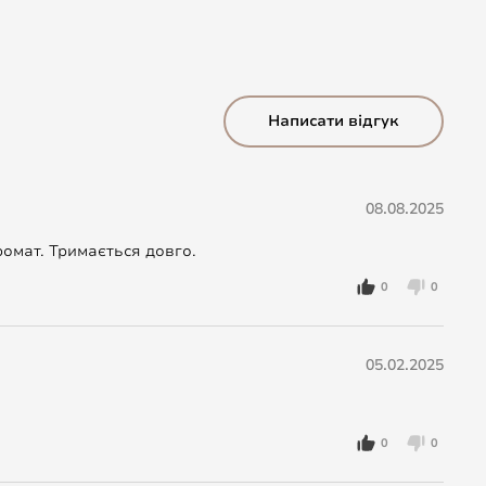
Написати відгук
08.08.2025
ромат. Тримається довго.
0
0
05.02.2025
0
0