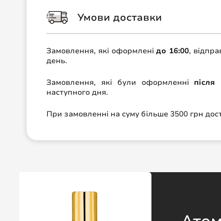
Умови доставки
Замовлення, які оформлені
до 16:00
, відпр
день.
Замовлення, які були оформленні
після 
наступного дня.
При замовленні на суму більше 3500 грн до