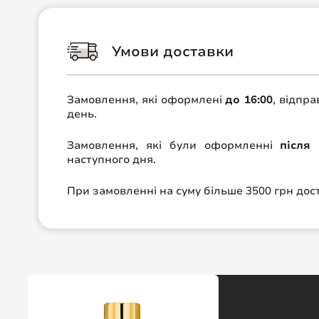
Умови доставки
Замовлення, які оформлені
до 16:00
, відпр
день.
Замовлення, які були оформленні
після 
наступного дня.
При замовленні на суму більше 3500 грн до