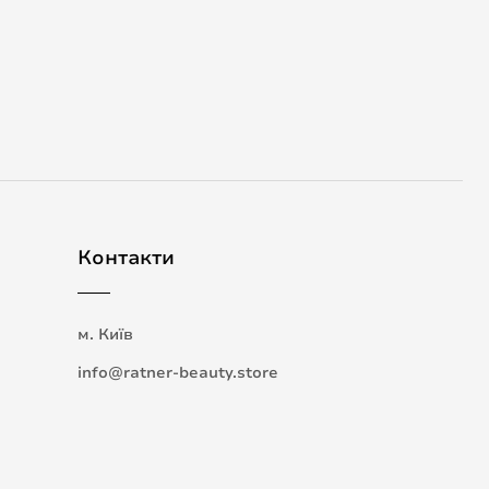
Контакти
м. Київ
info@ratner-beauty.store