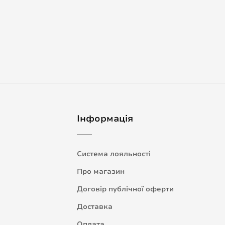
Інформація
Система лояльності
Про магазин
Договір публічної оферти
Доставка
Оплата