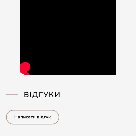
ВІДГУКИ
Написати відгук