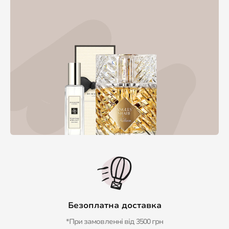
Безоплатна доставка
*При замовленні від 3500 грн