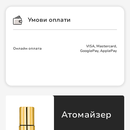
Умови оплати
VISA, Mastercard,
Онлайн оплата
GooglePay, ApplePay
Атомайзер