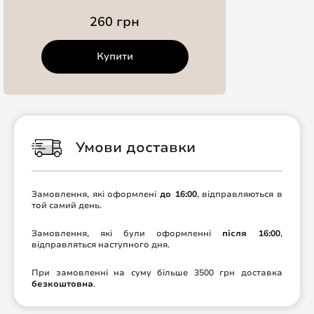
260 грн
Купити
Умови доставки
Замовлення, які оформлені
до 16:00
, відправляються в
той самий день.
Замовлення, які були оформленні
після 16:00
,
відправляться наступного дня.
При замовленні на суму більше 3500 грн доставка
безкоштовна
.