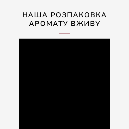
НАША РОЗПАКОВКА
АРОМАТУ ВЖИВУ