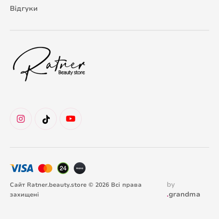
Відгуки
by
Сайт Ratner.beauty.store © 2026 Всі права
.
grandma
захищені