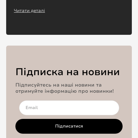
Читати деталі
Підписка на новини
Підписуйтесь на наші новини та
отримуйте інформацію про новинки!
Підписатися