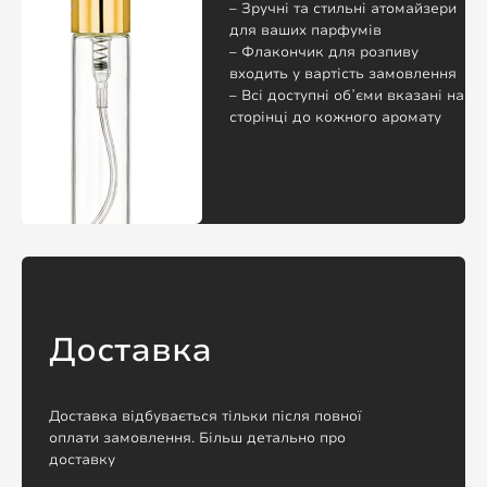
– Зручні та стильні атомайзери
для ваших парфумів
– Флакончик для розпиву
входить у вартість замовлення
– Всі доступні обʼєми вказані на
сторінці до кожного аромату
Доставка
Доставка відбувається тільки після повної
оплати замовлення. Більш детально про
доставку