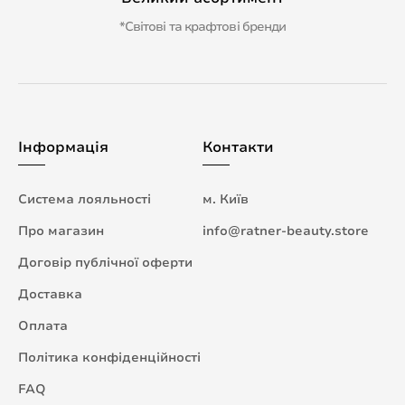
*Світові та крафтові бренди
Інформація
Контакти
Система лояльності
м. Київ
Про магазин
info@ratner-beauty.store
Договір публічної оферти
Доставка
Оплата
Політика конфіденційності
FAQ