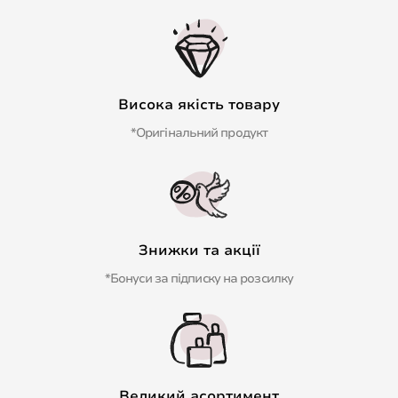
Висока якість товару
*Оригінальний продукт
Знижки та акції
*Бонуси за підписку на розсилку
Великий асортимент