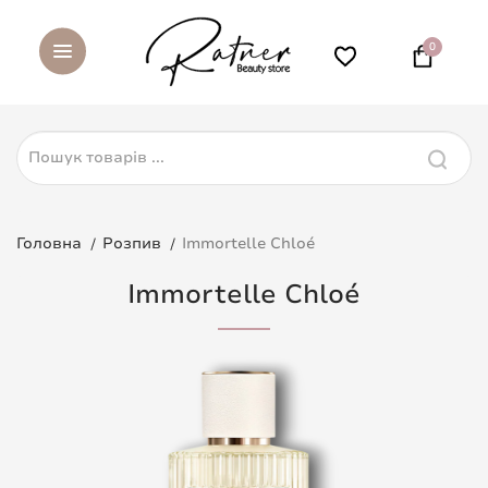
0
Головна
Розпив
Immortelle Chloé
Immortelle Chloé