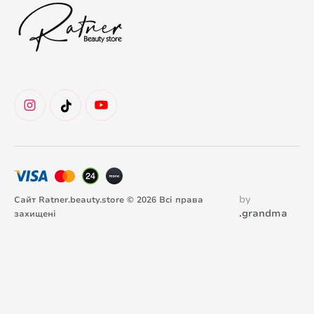
by
Сайт Ratner.beauty.store © 2026 Всі права
.
grandma
захищені