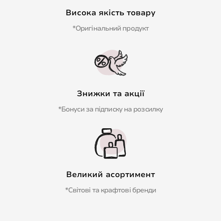
Висока якість товару
*Оригінальний продукт
Знижки та акції
*Бонуси за підписку на розсилку
Великий асортимент
*Світові та крафтові бренди