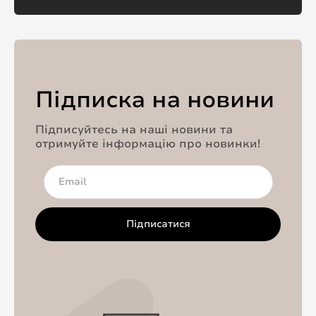
Підписка на новини
Підписуйтесь на наші новини та
отримуйте інформацію про новинки!
Підписатися