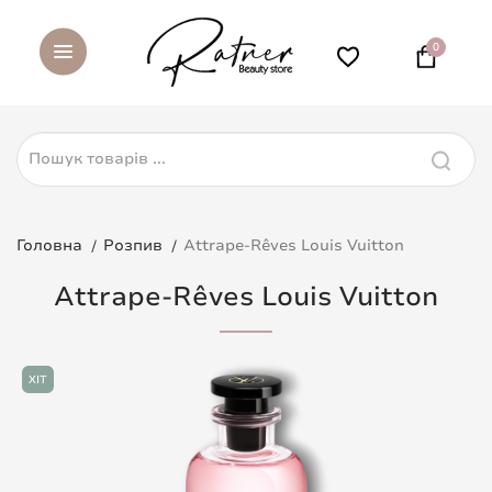
0
Головна
Розпив
Attrape-Rêves Louis Vuitton
Attrape-Rêves Louis Vuitton
ХІТ