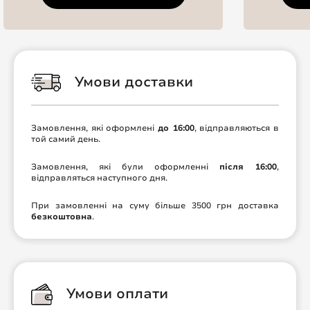
Умови доставки
Замовлення, які оформлені
до 16:00
, відправляються в
той самий день.
Замовлення, які були оформленні
після 16:00
,
відправляться наступного дня.
При замовленні на суму більше 3500 грн доставка
безкоштовна
.
Умови оплати