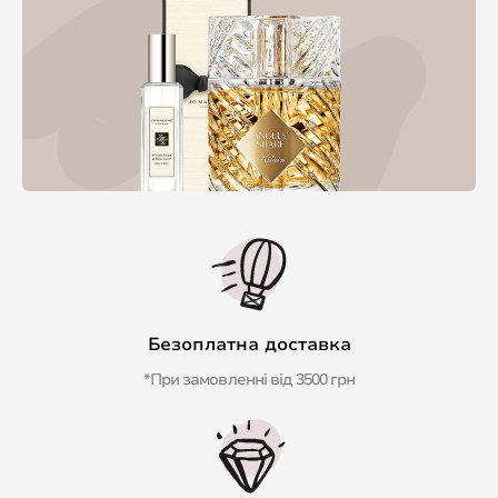
Безоплатна доставка
*При замовленні від 3500 грн