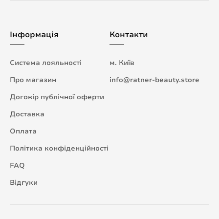
Інформація
Контакти
Система лояльності
м. Київ
Про магазин
info@ratner-beauty.store
Договір публічної оферти
Доставка
Оплата
Політика конфіденційності
FAQ
Відгуки