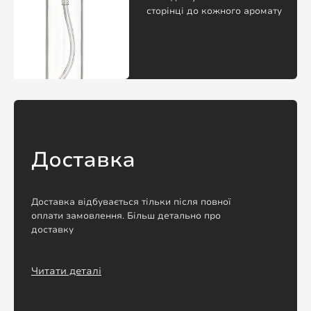
сторінці до кожного аромату
Доставка
Доставка відбувається тільки після повної
оплати замовлення. Більш детально про
доставку
Читати деталі