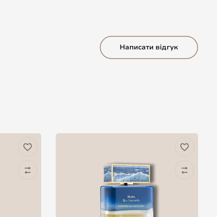
Написати відгук