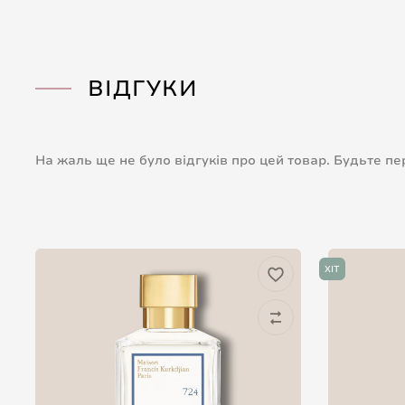
ВІДГУКИ
На жаль ще не було відгуків про цей товар. Будьте п
ХІТ