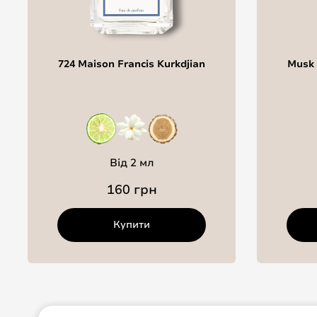
724 Maison Francis Kurkdjian
Musk 
Від 2 мл
160 грн
Купити