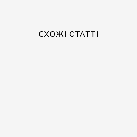
СХОЖІ СТАТТІ