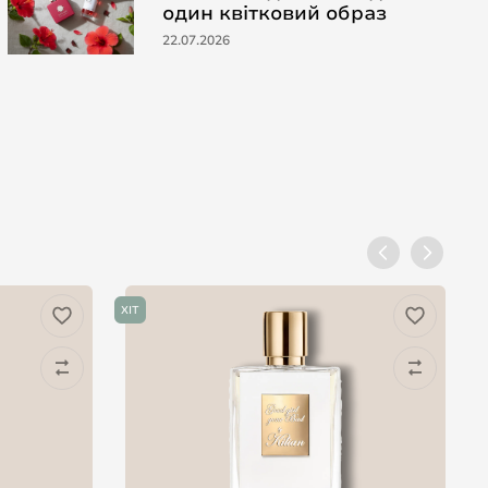
один квітковий образ
22.07.2026
ХІТ