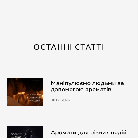
ОСТАННІ СТАТТІ
Маніпулюємо людьми за
допомогою ароматів
06.08.2026
Аромати для різних подій