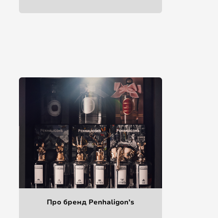
Про бренд Penhaligon’s