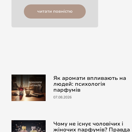
читати повністю
Як аромати впливають на
людей: психологія
парфумів
07.08.2026
Чому не існує чоловічих і
жіночих парфумів? Правда