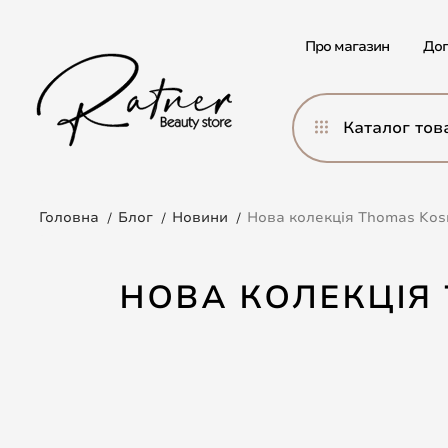
Про магазин
Дог
Каталог тов
Головна
Блог
Новини
Нова колекція Thomas Kosma
НОВА КОЛЕКЦІЯ 