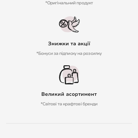
*Оригінальний продукт
Знижки та акції
*Бонуси за підписку на розсилку
Великий асортимент
*Світові та крафтові бренди