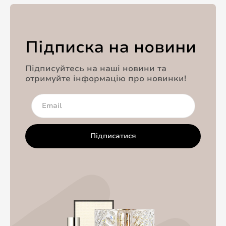
Підписка на новини
Підписуйтесь на наші новини та
отримуйте інформацію про новинки!
Підписатися