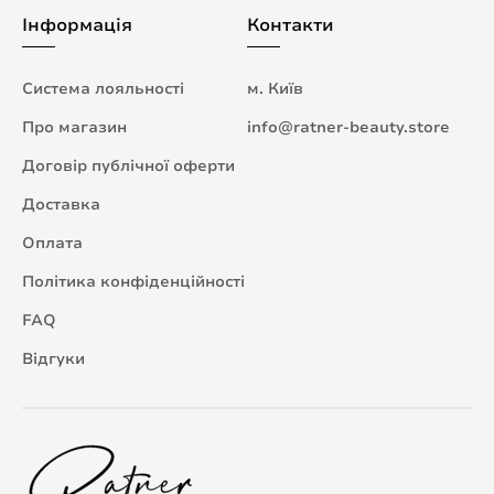
Інформація
Контакти
Система лояльності
м. Київ
Про магазин
info@ratner-beauty.store
Договір публічної оферти
Доставка
Оплата
Політика конфіденційності
FAQ
Відгуки