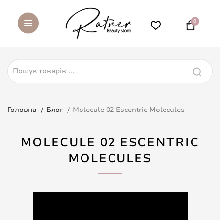
0
Головна
Блог
Molecule 02 Escentric Molecules
MOLECULE 02 ESCENTRIC
MOLECULES