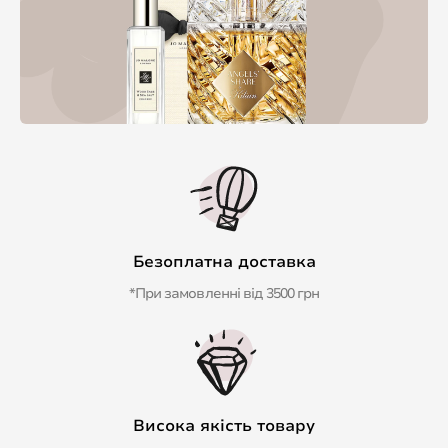
Безоплатна доставка
*При замовленні від 3500 грн
Висока якість товару