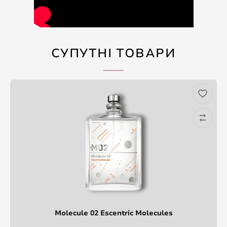
СУПУТНІ ТОВАРИ
Molecule 02 Escentric Molecules