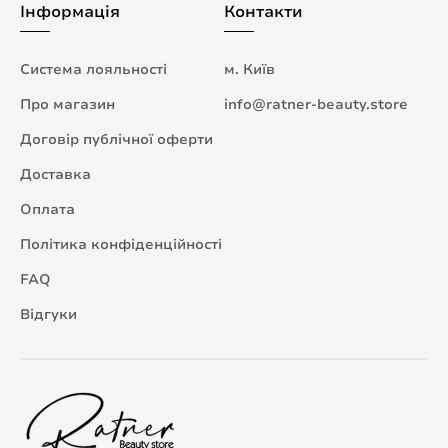
Інформація
Контакти
Система лояльності
м. Київ
Про магазин
info@ratner-beauty.store
Договір публічної оферти
Доставка
Оплата
Політика конфіденційності
FAQ
Відгуки