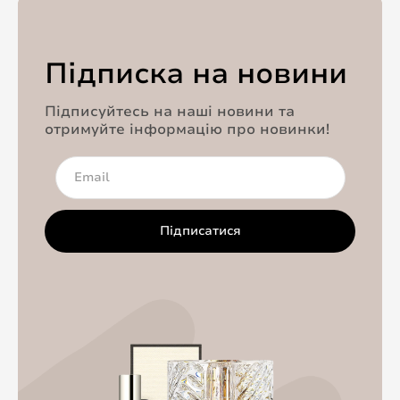
Підписка на новини
Підписуйтесь на наші новини та
отримуйте інформацію про новинки!
Підписатися