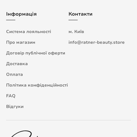
Інформація
Контакти
Система лояльності
м. Київ
Про магазин
info@ratner-beauty.store
Договір публічної оферти
Доставка
Оплата
Політика конфіденційності
FAQ
Відгуки