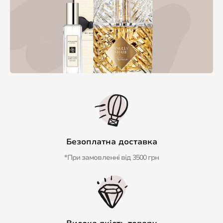
Безоплатна доставка
*При замовленні від 3500 грн