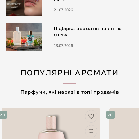
21.07.2026
Підбірка ароматів на літню
спеку
13.07.2026
ПОПУЛЯРНІ АРОМАТИ
Парфуми, які наразі в топі продажів
ХІТ
ХІТ