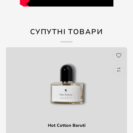
СУПУТНІ ТОВАРИ
Hot Cotton Baruti