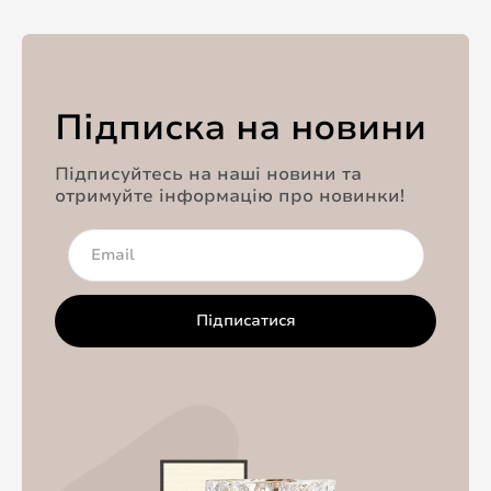
Підписка на новини
Підписуйтесь на наші новини та
отримуйте інформацію про новинки!
Підписатися