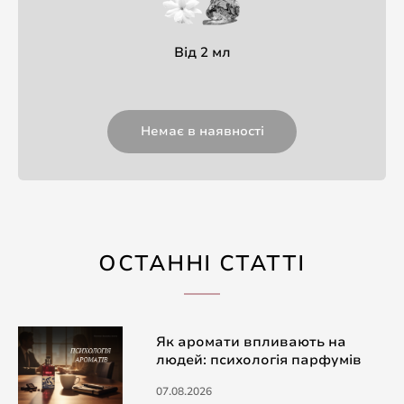
Від 2 мл
Немає в наявності
ОСТАННІ СТАТТІ
Як аромати впливають на
людей: психологія парфумів
07.08.2026