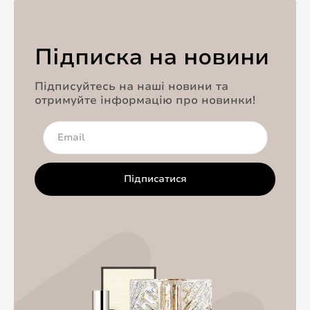
Підписка на новини
Підписуйтесь на наші новини та
отримуйте інформацію про новинки!
Підписатися