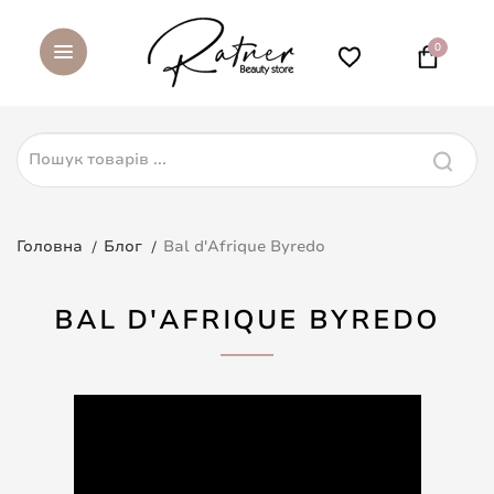
0
Головна
Блог
Bal d'Afrique Byredo
BAL D'AFRIQUE BYREDO