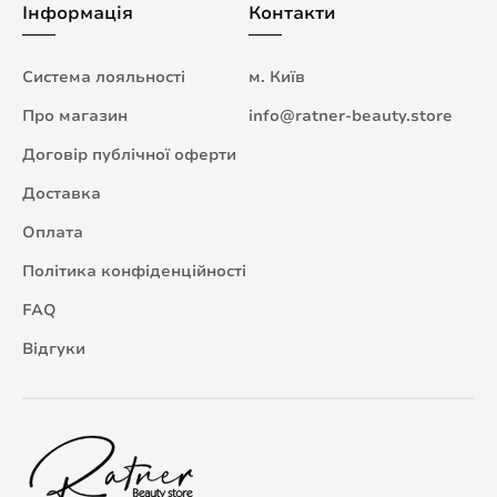
Інформація
Контакти
Система лояльності
м. Київ
Про магазин
info@ratner-beauty.store
Договір публічної оферти
Доставка
Оплата
Політика конфіденційності
FAQ
Відгуки