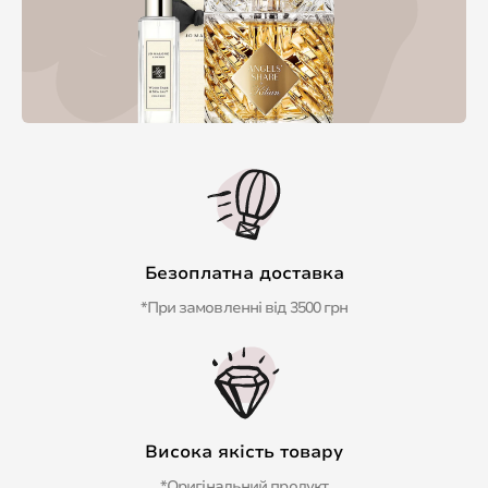
Безоплатна доставка
*При замовленні від 3500 грн
Висока якість товару
*Оригінальний продукт