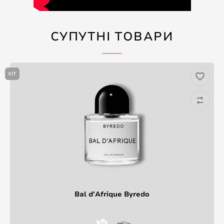
СУПУТНІ ТОВАРИ
ХІТ
Bal d'Afrique Byredo