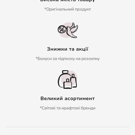
*Оригінальний продукт
Знижки та акції
*Бонуси за підписку на розсилку
Великий асортимент
*Світові та крафтові бренди