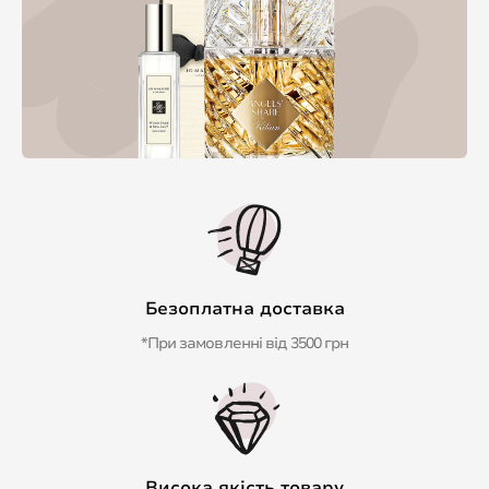
Безоплатна доставка
*При замовленні від 3500 грн
Висока якість товару