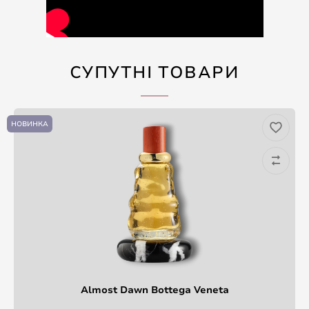
СУПУТНІ ТОВАРИ
НОВИНКА
Almost Dawn Bottega Veneta