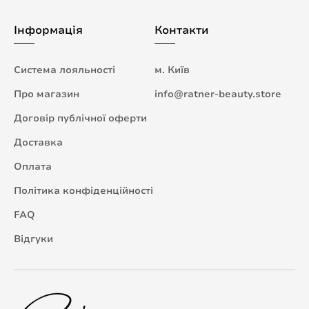
Інформація
Контакти
Система лояльності
м. Київ
Про магазин
info@ratner-beauty.store
Договір публічної оферти
Доставка
Оплата
Політика конфіденційності
FAQ
Відгуки