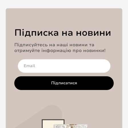
Підписка на новини
Підписуйтесь на наші новини та
отримуйте інформацію про новинки!
Підписатися