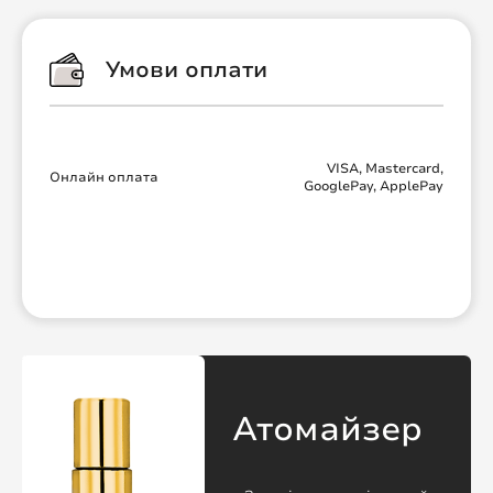
Умови оплати
VISA, Mastercard,
Онлайн оплата
GooglePay, ApplePay
Атомайзер