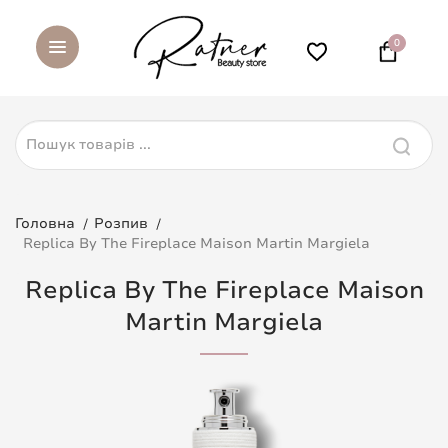
0
Головна
Розпив
Replica By The Fireplace Maison Martin Margiela
Replica By The Fireplace Maison
Martin Margiela