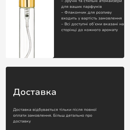
– Зручні та стильні атомайзери
для ваших парфумів
– Флакончик для розпиву
входить у вартість замовлення
– Всі доступні обʼєми вказані на
сторінці до кожного аромату
Доставка
Доставка відбувається тільки після повної
оплати замовлення. Більш детально про
доставку