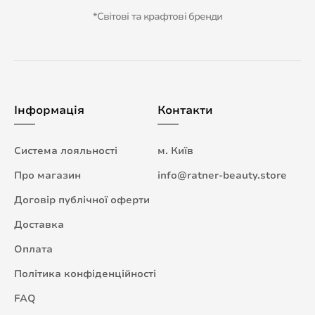
*Світові та крафтові бренди
Інформація
Контакти
Система лояльності
м. Київ
Про магазин
info@ratner-beauty.store
Договір публічної оферти
Доставка
Оплата
Політика конфіденційності
FAQ