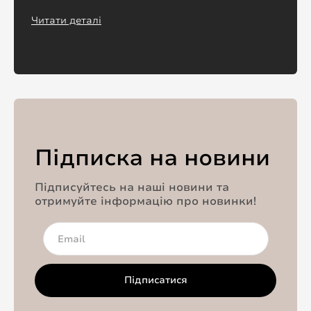
Читати деталі
Підписка на новини
Підписуйтесь на наші новини та
отримуйте інформацію про новинки!
Підписатися