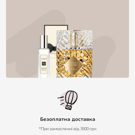
Безоплатна доставка
*При замовленні від 3500 грн