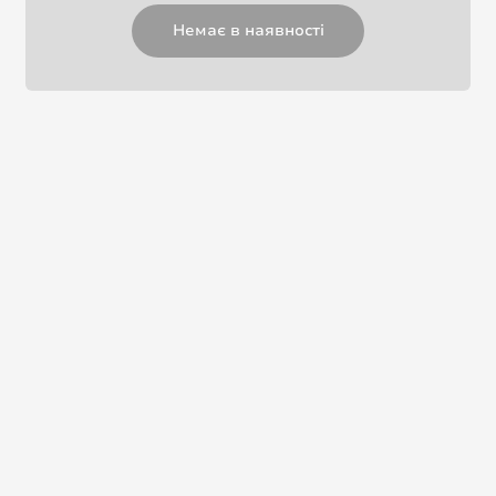
Немає в наявності