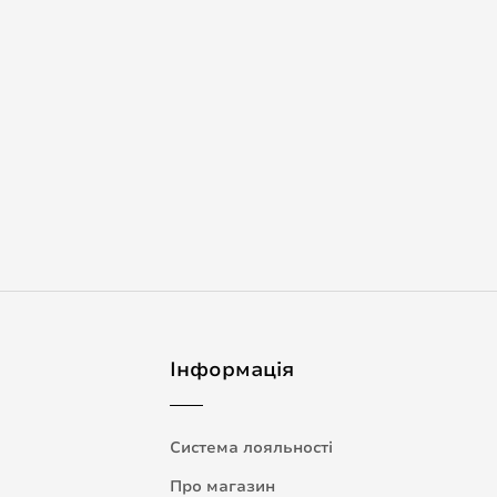
Інформація
Система лояльності
Про магазин