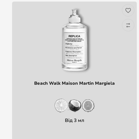
Beach Walk Maison Martin Margiela
Від 3 мл