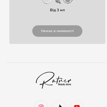
Від 3 мл
Немає в наявності