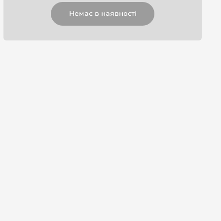
Немає в наявності