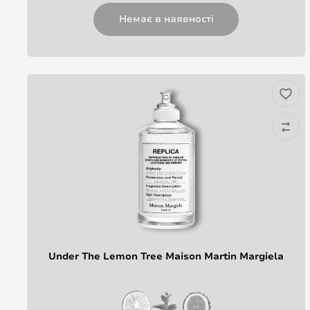
Немає в наявності
Under The Lemon Tree Maison Martin Margiela