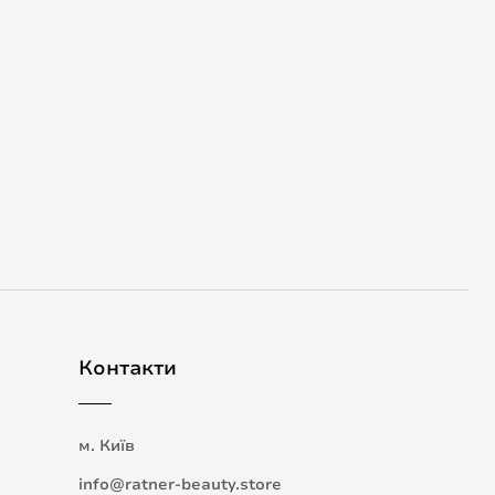
Контакти
м. Київ
info@ratner-beauty.store