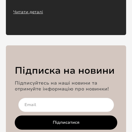
Читати деталі
Підписка на новини
Підписуйтесь на наші новини та
отримуйте інформацію про новинки!
Підписатися