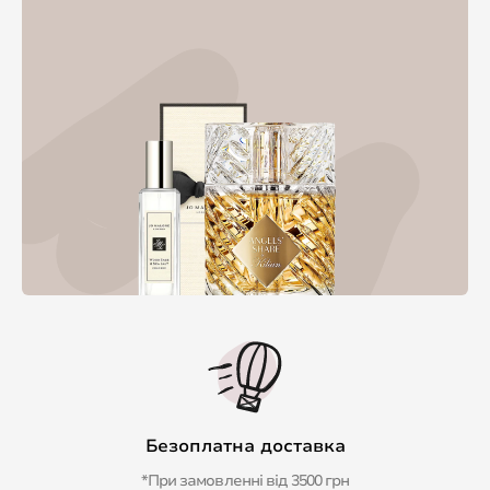
Безоплатна доставка
*При замовленні від 3500 грн