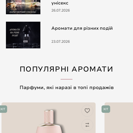
унісекс
26.07.2026
Аромати для різних подій
23.07.2026
ПОПУЛЯРНІ АРОМАТИ
Парфуми, які наразі в топі продажів
ХІТ
ХІТ