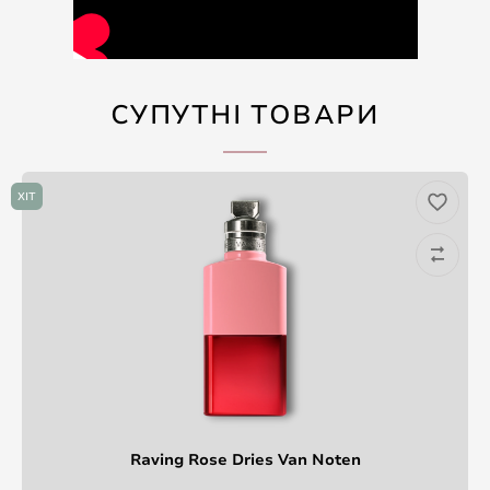
СУПУТНІ ТОВАРИ
ХІТ
Raving Rose Dries Van Noten