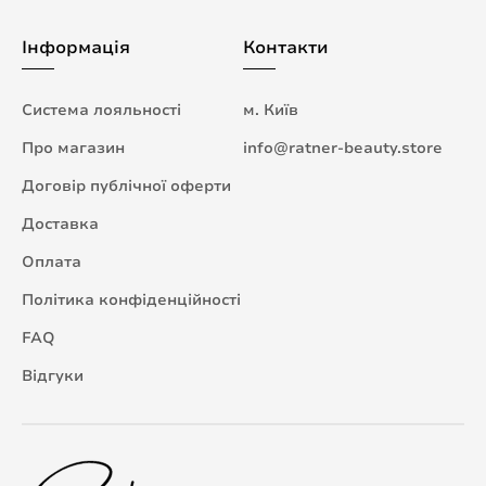
Інформація
Контакти
Система лояльності
м. Київ
Про магазин
info@ratner-beauty.store
Договір публічної оферти
Доставка
Оплата
Політика конфіденційності
FAQ
Відгуки