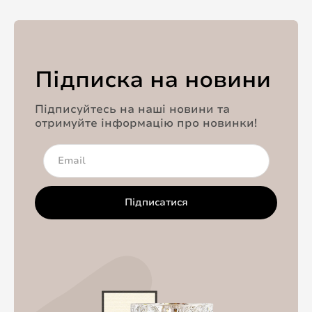
Підписка на новини
Підписуйтесь на наші новини та
отримуйте інформацію про новинки!
Підписатися