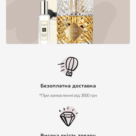
Безоплатна доставка
*При замовленні від 3500 грн
Висока якість товару