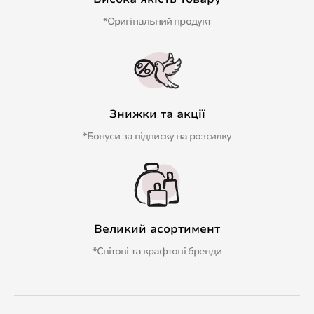
*Оригінальний продукт
Знижки та акції
*Бонуси за підписку на розсилку
Великий асортимент
*Світові та крафтові бренди