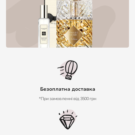
Безоплатна доставка
*При замовленні від 3500 грн