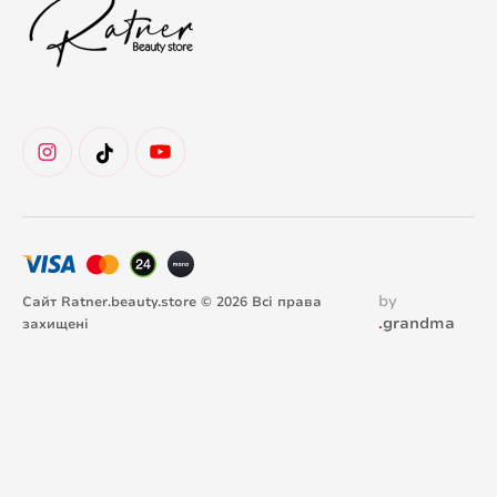
by
Сайт Ratner.beauty.store © 2026 Всі права
.
grandma
захищені