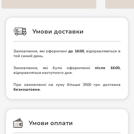
Умови доставки
Замовлення, які оформлені
до 16:00
, відправляються в
той самий день.
Замовлення, які були оформленні
після 16:00
,
відправляться наступного дня.
При замовленні на суму більше 3500 грн доставка
безкоштовна
.
Умови оплати