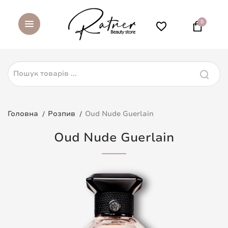
0
Головна
Розпив
Oud Nude Guerlain
Oud Nude Guerlain