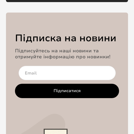
Підписка на новини
Підписуйтесь на наші новини та
отримуйте інформацію про новинки!
Підписатися