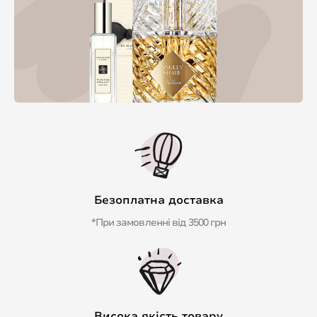
Безоплатна доставка
*При замовленні від 3500 грн
Висока якість товару