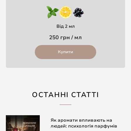
Від 2 мл
250 грн / мл
Купити
ОСТАННІ СТАТТІ
Як аромати впливають на
людей: психологія парфумів