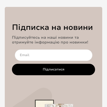
Підписка на новини
Підписуйтесь на наші новини та
отримуйте інформацію про новинки!
Підписатися