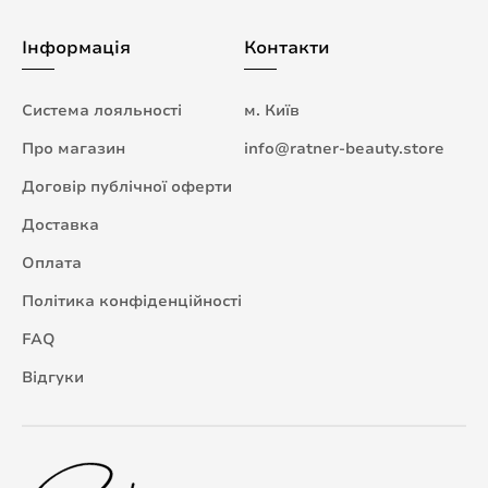
Інформація
Контакти
Система лояльності
м. Київ
Про магазин
info@ratner-beauty.store
Договір публічної оферти
Доставка
Оплата
Політика конфіденційності
FAQ
Відгуки