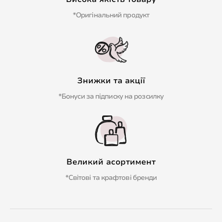
*Оригінальний продукт
Знижки та акції
*Бонуси за підписку на розсилку
Великий асортимент
*Світові та крафтові бренди