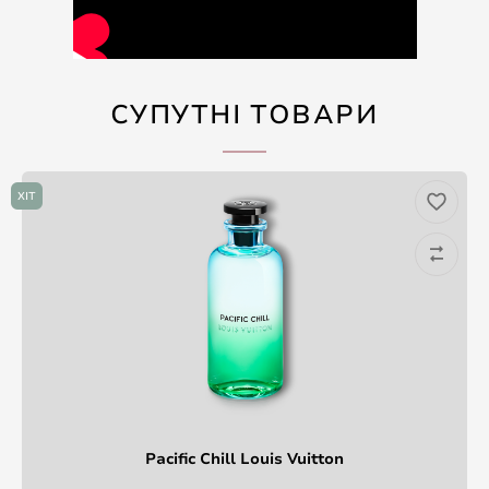
СУПУТНІ ТОВАРИ
ХІТ
Pacific Chill Louis Vuitton