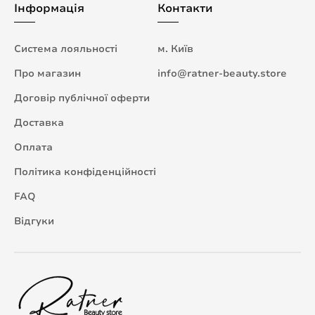
Інформація
Контакти
Система лояльності
м. Київ
Про магазин
info@ratner-beauty.store
Договір публічної оферти
Доставка
Оплата
Політика конфіденційності
FAQ
Відгуки