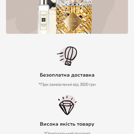
Безоплатна доставка
*При замовленні від 3500 грн
Висока якість товару
*Оригінальний продукт