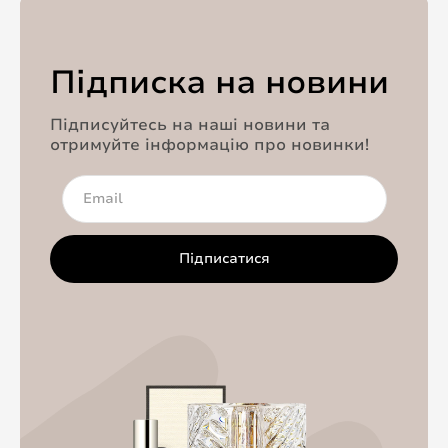
Підписка на новини
Підписуйтесь на наші новини та
отримуйте інформацію про новинки!
Підписатися