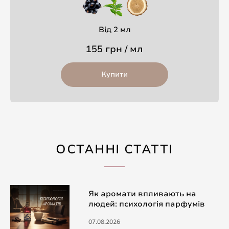
Від 2 мл
155 грн / мл
Купити
ОСТАННІ СТАТТІ
Як аромати впливають на
людей: психологія парфумів
07.08.2026