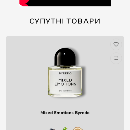
СУПУТНІ ТОВАРИ
Mixed Emotions Byredo