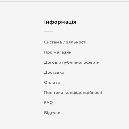
Інформація
Система лояльності
Про магазин
Договір публічної оферти
Доставка
Оплата
Політика конфіденційності
FAQ
Відгуки