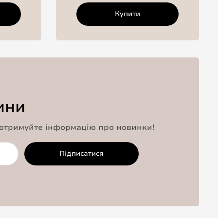
Купити
ини
 отримуйте інформацію про новинки!
Підписатися