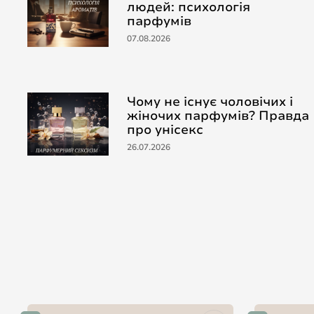
людей: психологія
парфумів
07.08.2026
Чому не існує чоловічих і
жіночих парфумів? Правда
про унісекс
26.07.2026