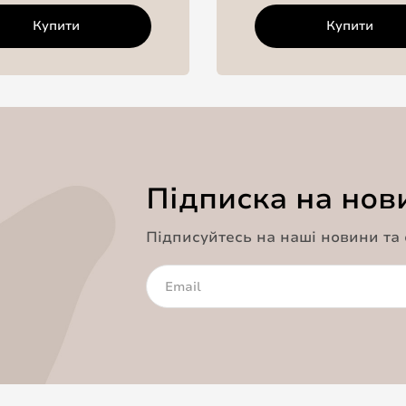
Купити
Купити
Підписка на нов
Підписуйтесь на наші новини та