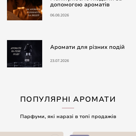
допомогою ароматів
06.08.2026
Аромати для різних подій
23.07.2026
ПОПУЛЯРНІ АРОМАТИ
Парфуми, які наразі в топі продажів