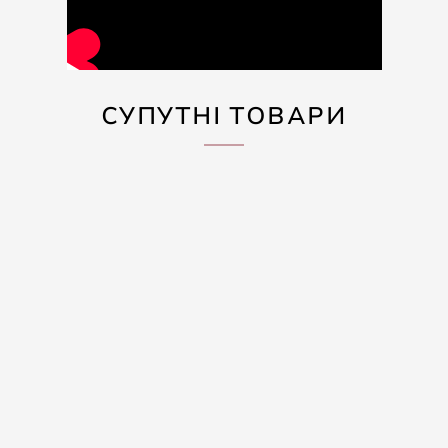
СУПУТНІ ТОВАРИ