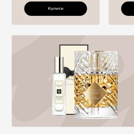
Купити