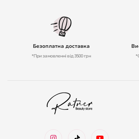
Безоплатна доставка
Ви
*При замовленні від 3500 грн
*