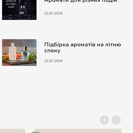
23.07.2026
Підбірка ароматів на літню
спеку
13.07.2026