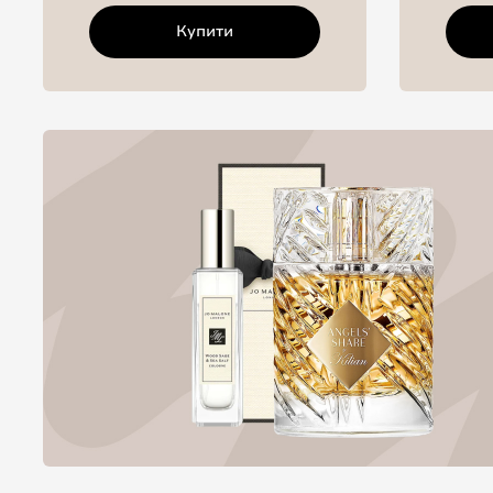
Купити