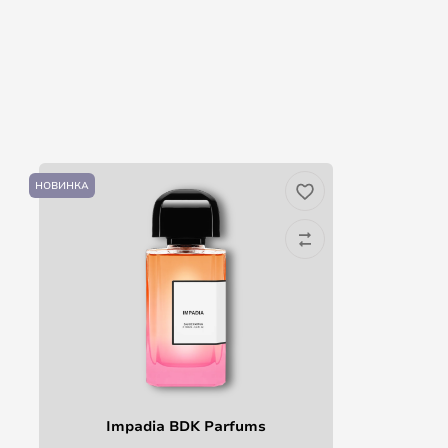
НОВИНКА
Impadia BDK Parfums