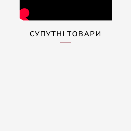
СУПУТНІ ТОВАРИ