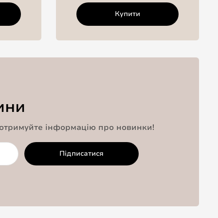
Купити
ини
 отримуйте інформацію про новинки!
Підписатися