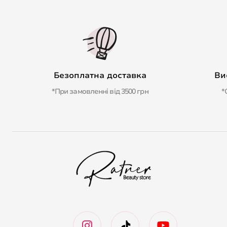
Безоплатна доставка
Ви
*При замовленні від 3500 грн
*