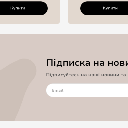
Купити
Купити
Підписка на нов
Підписуйтесь на наші новини та