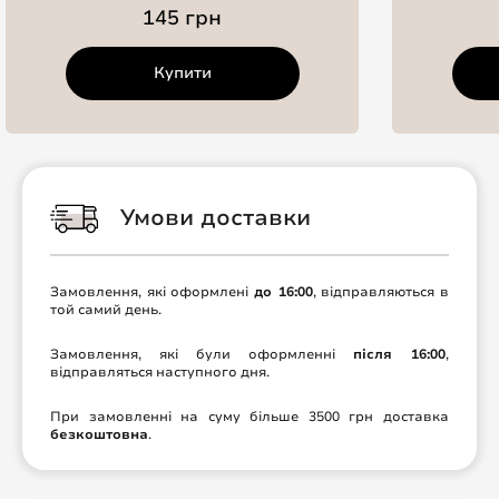
145 грн
Купити
Умови доставки
Замовлення, які оформлені
до 16:00
, відправляються в
той самий день.
Замовлення, які були оформленні
після 16:00
,
відправляться наступного дня.
При замовленні на суму більше 3500 грн доставка
безкоштовна
.