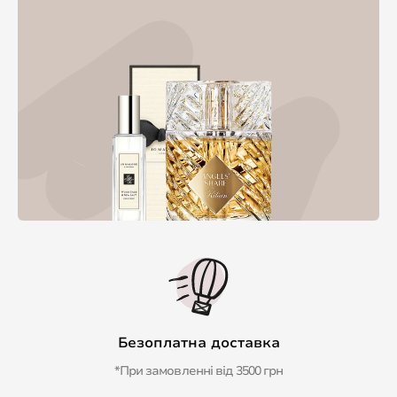
Безоплатна доставка
*При замовленні від 3500 грн