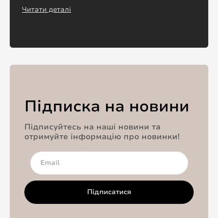
Читати деталі
Підписка на новини
Підписуйтесь на наші новини та
отримуйте інформацію про новинки!
Підписатися