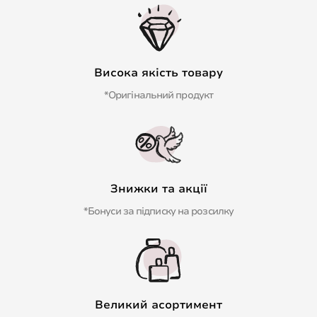
Висока якість товару
*Оригінальний продукт
Знижки та акції
*Бонуси за підписку на розсилку
Великий асортимент