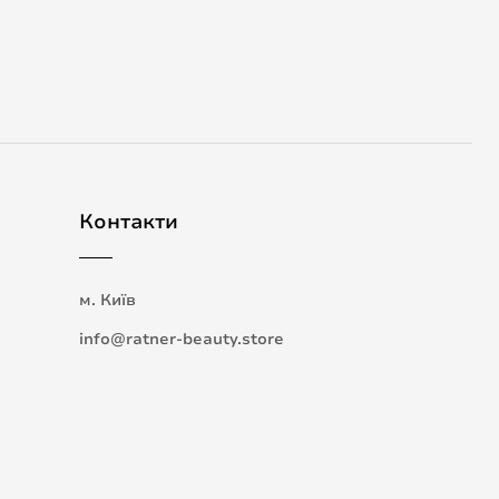
Контакти
м. Київ
info@ratner-beauty.store