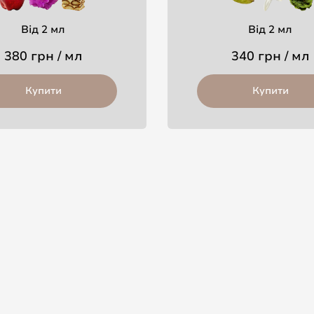
Від 2 мл
Від 2 мл
380 грн / мл
340 грн / мл
Купити
Купити