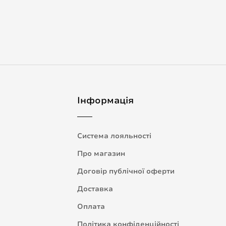
Інформація
Система лояльності
Про магазин
Договір публічної оферти
Доставка
Оплата
Політика конфіденційності