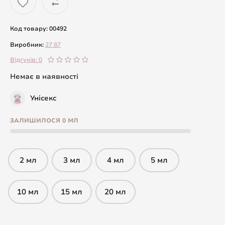
Код товару: 00492
Виробник:
27 87
Відгуків: 0
Немає в наявності
Унісекс
ЗАЛИШИЛОСЯ 0 МЛ
2 мл
3 мл
4 мл
5 мл
10 мл
15 мл
20 мл