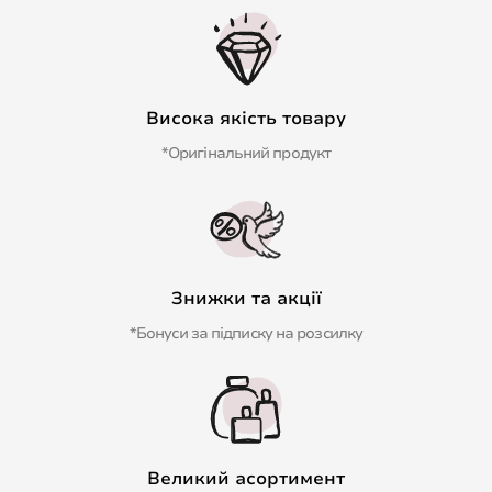
Висока якість товару
*Оригінальний продукт
Знижки та акції
*Бонуси за підписку на розсилку
Великий асортимент