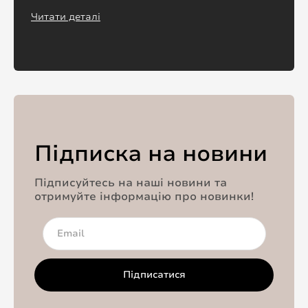
Читати деталі
Підписка на новини
Підписуйтесь на наші новини та
отримуйте інформацію про новинки!
Підписатися