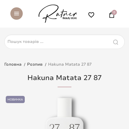
0
Головна
Розпив
Hakuna Matata 27 87
Hakuna Matata 27 87
НОВИНКА