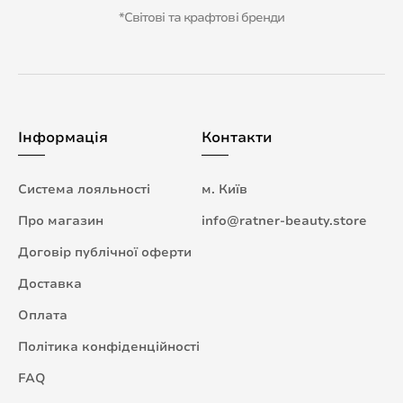
*Світові та крафтові бренди
Інформація
Контакти
Система лояльності
м. Київ
Про магазин
info@ratner-beauty.store
Договір публічної оферти
Доставка
Оплата
Політика конфіденційності
FAQ