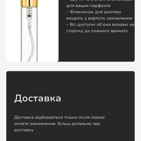
для ваших парфумів
– Флакончик для розпиву
входить у вартість замовлення
– Всі доступні обʼєми вказані на
сторінці до кожного аромату
Доставка
Доставка відбувається тільки після повної
оплати замовлення. Більш детально про
доставку