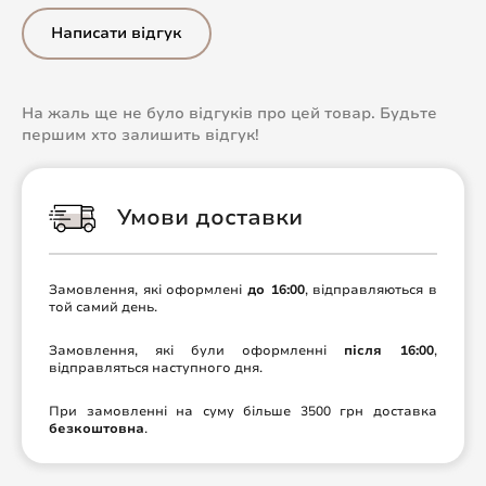
Написати відгук
На жаль ще не було відгуків про цей товар. Будьте
першим хто залишить відгук!
Умови доставки
Замовлення, які оформлені
до 16:00
, відправляються в
той самий день.
Замовлення, які були оформленні
після 16:00
,
відправляться наступного дня.
При замовленні на суму більше 3500 грн доставка
безкоштовна
.