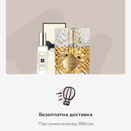
Безоплатна доставка
*При замовленні від 3500 грн