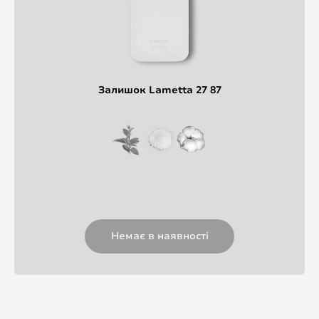
Залишок Lametta 27 87
Немає в наявності