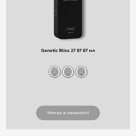
Genetic Bliss 27 87 87 мл
Немає в наявності