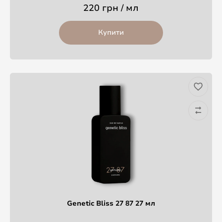
220 грн / мл
Купити
Genetic Bliss 27 87 27 мл