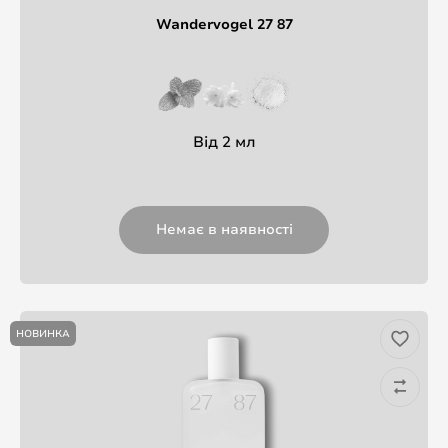
Wandervogel 27 87
Від 2 мл
Немає в наявності
НОВИНКА