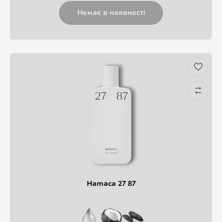
Немає в наявності
Hamaca 27 87