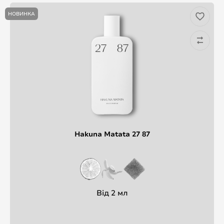
НОВИНКА
Hakuna Matata 27 87
Від 2 мл