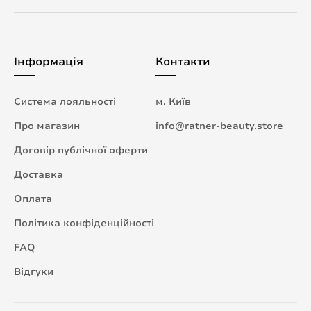
Інформація
Контакти
Система лояльності
м. Київ
Про магазин
info@ratner-beauty.store
Договір публічної оферти
Доставка
Оплата
Політика конфіденційності
FAQ
Відгуки