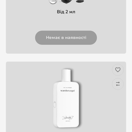
Від 2 мл
Немає в наявності