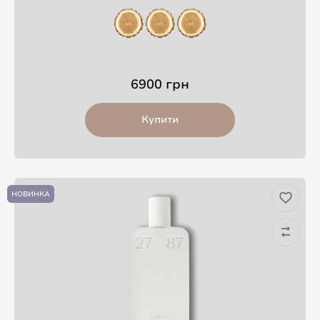
6900 грн
Купити
НОВИНКА