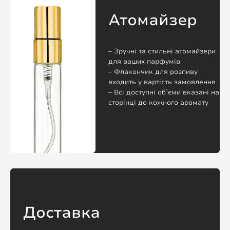
Атомайзер
– Зручні та стильні атомайзери
для ваших парфумів
– Флакончик для розпиву
входить у вартість замовлення
– Всі доступні обʼєми вказані на
сторінці до кожного аромату
Доставка