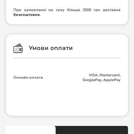
При замовленні на суму більше 3500 грн доставка
безкоштовна
.
Умови оплати
VISA, Mastercard,
Онлайн оплата
GooglePay, ApplePay