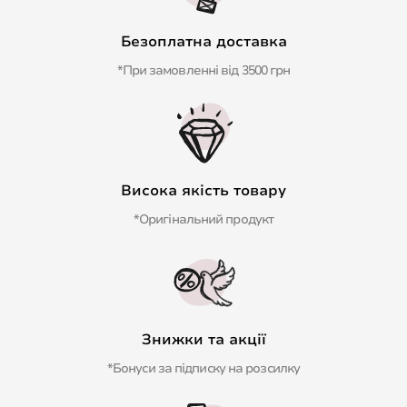
Безоплатна доставка
*При замовленні від 3500 грн
Висока якість товару
*Оригінальний продукт
Знижки та акції
*Бонуси за підписку на розсилку