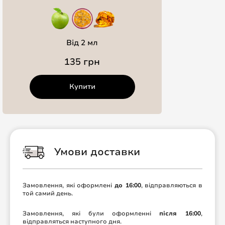
Від 2 мл
135 грн
Купити
Умови доставки
Замовлення, які оформлені
до 16:00
, відправляються в
той самий день.
Замовлення, які були оформленні
після 16:00
,
відправляться наступного дня.