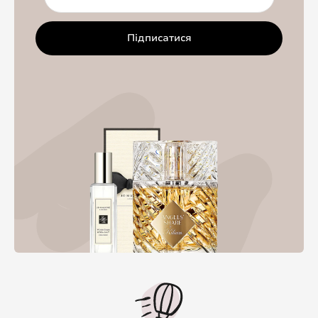
Підписатися