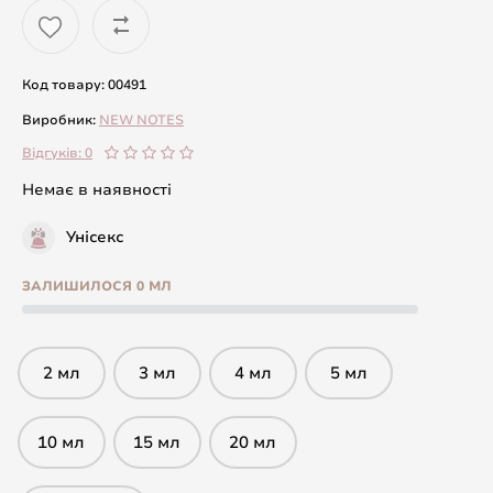
Код товару: 00491
Виробник:
NEW NOTES
Відгуків: 0
Немає в наявності
Унісекс
ЗАЛИШИЛОСЯ 0 МЛ
2 мл
3 мл
4 мл
5 мл
10 мл
15 мл
20 мл