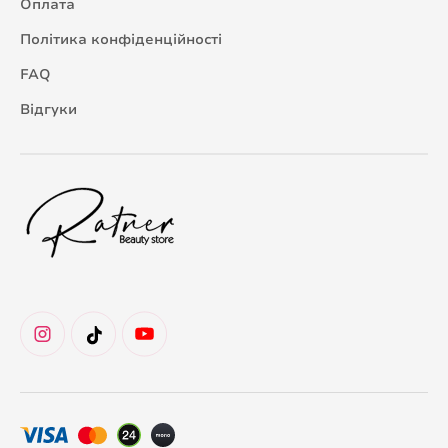
Оплата
Політика конфіденційності
FAQ
Відгуки