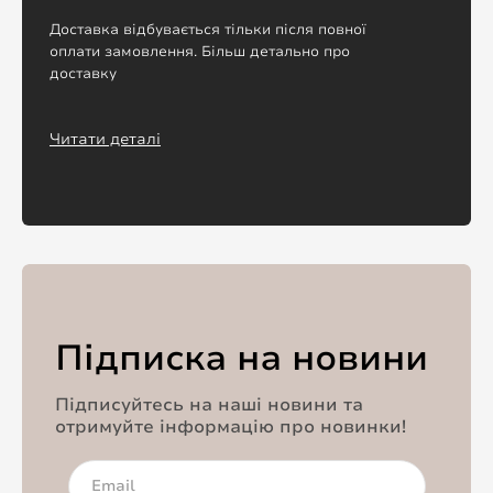
Доставка відбувається тільки після повної
оплати замовлення. Більш детально про
доставку
Читати деталі
Підписка на новини
Підписуйтесь на наші новини та
отримуйте інформацію про новинки!