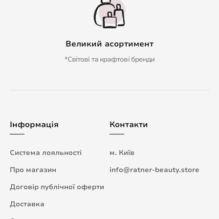
Великий асортимент
*Світові та крафтові бренди
Інформація
Контакти
Система лояльності
м. Київ
Про магазин
info@ratner-beauty.store
Договір публічної оферти
Доставка