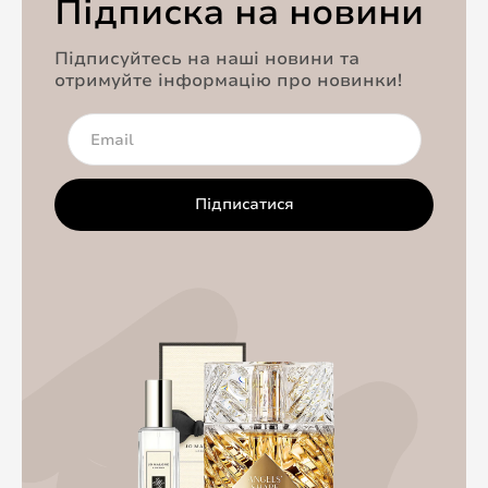
Підписка на новини
Підписуйтесь на наші новини та
отримуйте інформацію про новинки!
Підписатися