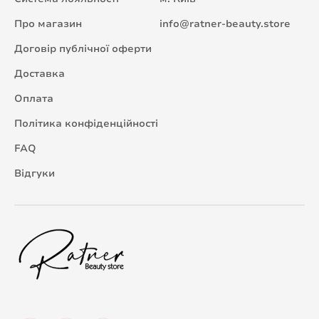
Про магазин
info@ratner-beauty.store
Договір публічної оферти
Доставка
Оплата
Політика конфіденційності
FAQ
Відгуки