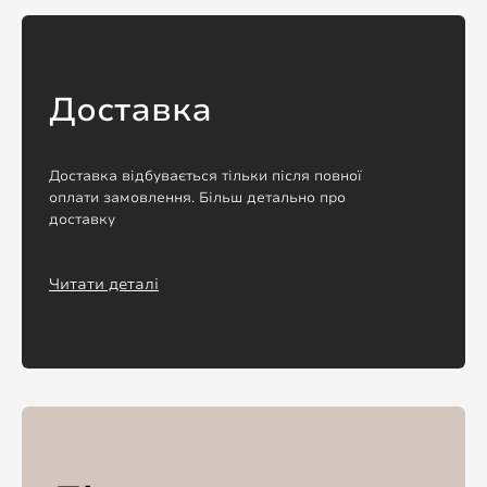
Доставка
Доставка відбувається тільки після повної
оплати замовлення. Більш детально про
доставку
Читати деталі