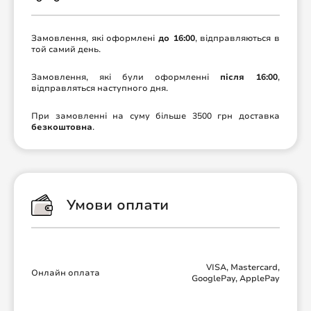
Замовлення, які оформлені
до 16:00
, відправляються в
той самий день.
Замовлення, які були оформленні
після 16:00
,
відправляться наступного дня.
При замовленні на суму більше 3500 грн доставка
безкоштовна
.
Умови оплати
VISA, Mastercard,
Онлайн оплата
GooglePay, ApplePay