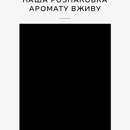
АРОМАТУ ВЖИВУ