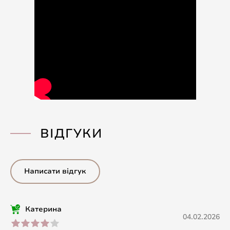
ВІДГУКИ
Написати відгук
Катерина
04.02.2026