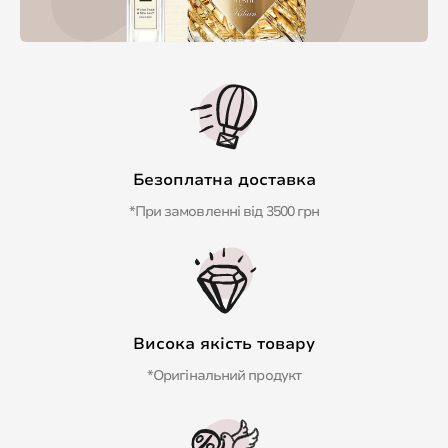
Безоплатна доставка
*При замовленні від 3500 грн
Висока якість товару
*Оригінальний продукт