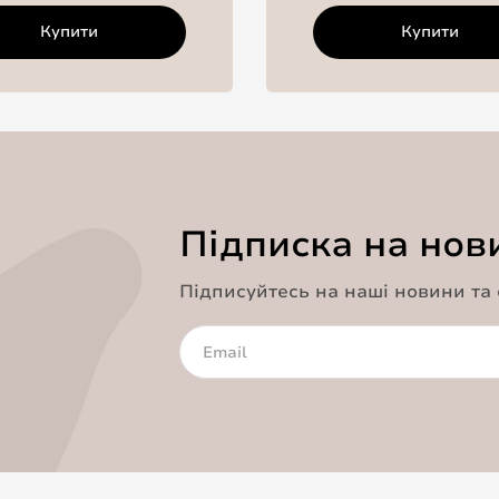
Купити
Купити
Підписка на нов
Підписуйтесь на наші новини та