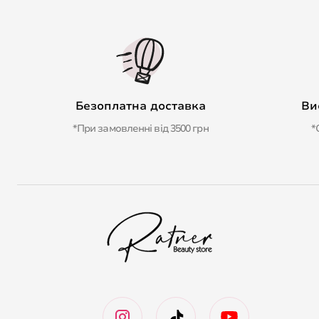
Безоплатна доставка
Ви
*При замовленні від 3500 грн
*