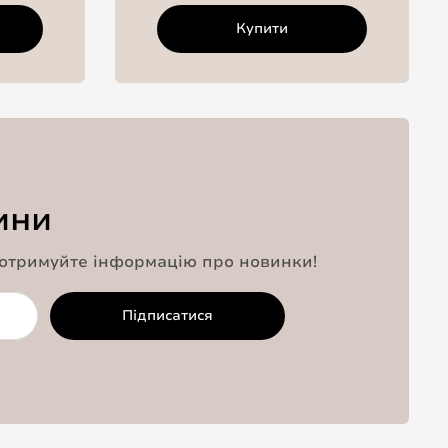
Купити
ини
 отримуйте інформацію про новинки!
Підписатися