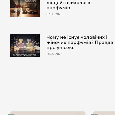
людей: психологія
парфумів
07.08.2026
Чому не існує чоловічих і
жіночих парфумів? Правда
про унісекс
26.07.2026