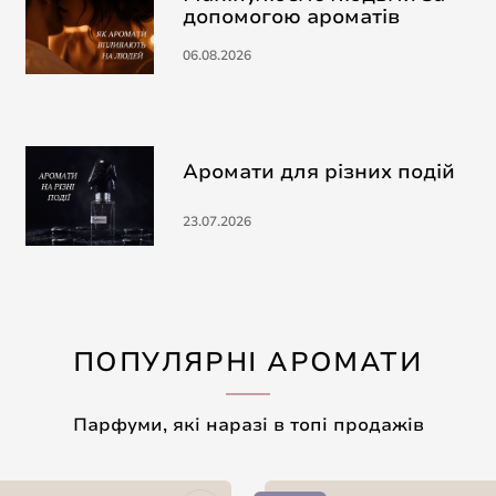
допомогою ароматів
06.08.2026
Аромати для різних подій
23.07.2026
ПОПУЛЯРНІ АРОМАТИ
Парфуми, які наразі в топі продажів