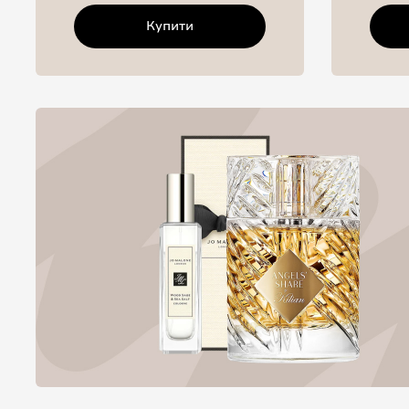
Купити