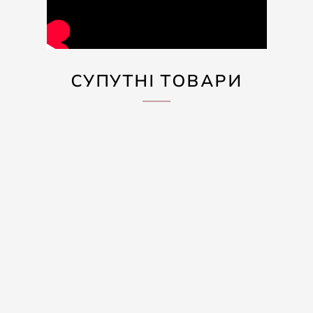
СУПУТНІ ТОВАРИ