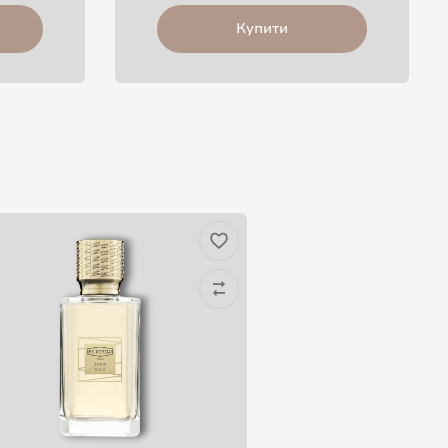
Купити