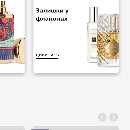
Залишки у
флаконах
ДИВИТИСЬ