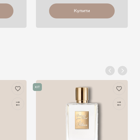
Купити
ХІТ