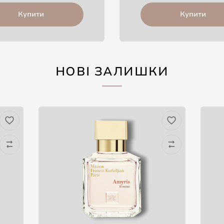
Купити
Купити
НОВІ ЗАЛИШКИ