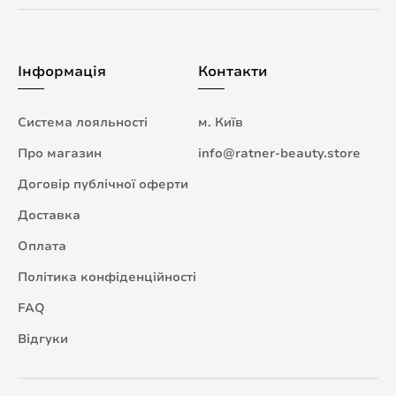
Інформація
Контакти
Система лояльності
м. Київ
Про магазин
info@ratner-beauty.store
Договір публічної оферти
Доставка
Оплата
Політика конфіденційності
FAQ
Відгуки