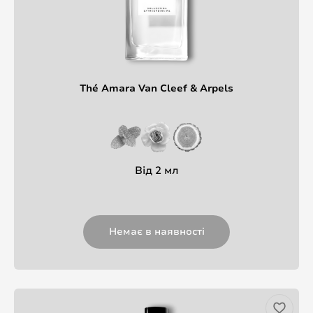
Thé Amara Van Cleef & Arpels
Від 2 мл
Немає в наявності