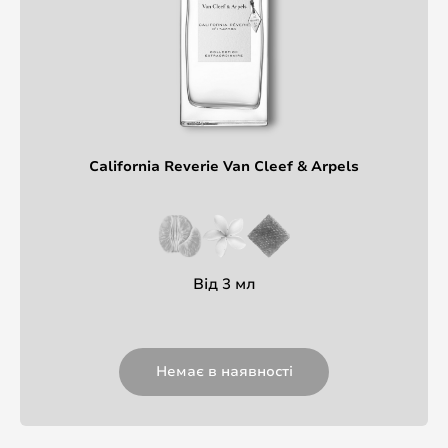
California Reverie Van Cleef & Arpels
Від 3 мл
Немає в наявності