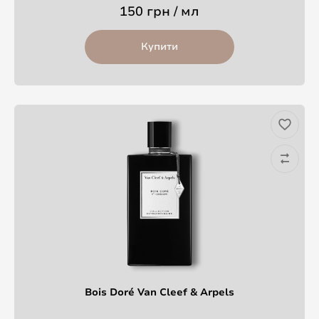
150 грн / мл
Купити
Bois Doré Van Cleef & Arpels