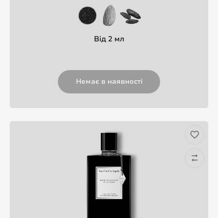
Від 2 мл
Немає в наявності