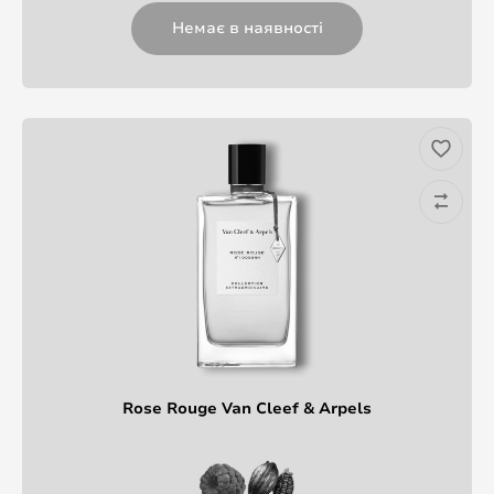
Немає в наявності
Rose Rouge Van Cleef & Arpels