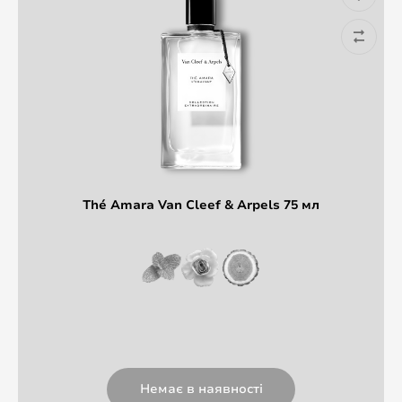
Thé Amara Van Cleef & Arpels 75 мл
Немає в наявності