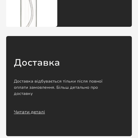
Доставка
Доставка відбувається тільки після повної
оплати замовлення. Більш детально про
доставку
Читати деталі