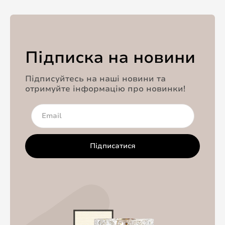
Підписка на новини
Підписуйтесь на наші новини та
отримуйте інформацію про новинки!
Підписатися