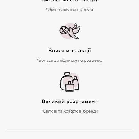
*Оригінальний продукт
Знижки та акції
*Бонуси за підписку на розсилку
Великий асортимент
*Світові та крафтові бренди