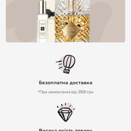
Безоплатна доставка
*При замовленні від 3500 грн
Висока якість товару