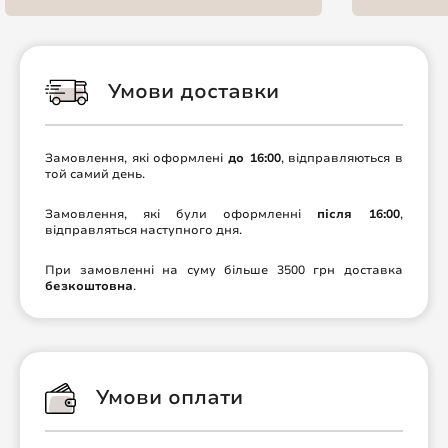
Умови доставки
Замовлення, які оформлені
до 16:00
, відправляються в
той самий день.
Замовлення, які були оформленні
після 16:00
,
відправляться наступного дня.
При замовленні на суму більше 3500 грн доставка
безкоштовна
.
Умови оплати