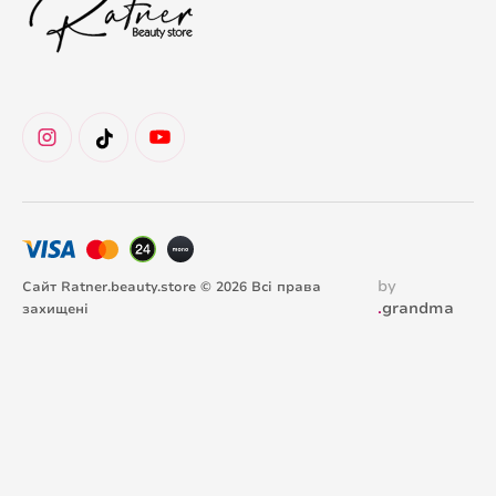
by
Сайт Ratner.beauty.store © 2026 Всі права
.
grandma
захищені