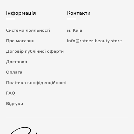
Інформація
Контакти
Система лояльності
м. Київ
Про магазин
info@ratner-beauty.store
Договір публічної оферти
Доставка
Оплата
Політика конфіденційності
FAQ
Відгуки