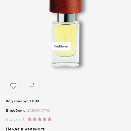
Код товару: 00198
Виробник:
NASOMATTO
Відгуків: 1
Немає в наявності