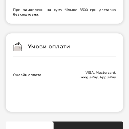
При замовленні на суму більше 3500 грн доставка
безкоштовна
.
Умови оплати
VISA, Mastercard,
Онлайн оплата
GooglePay, ApplePay