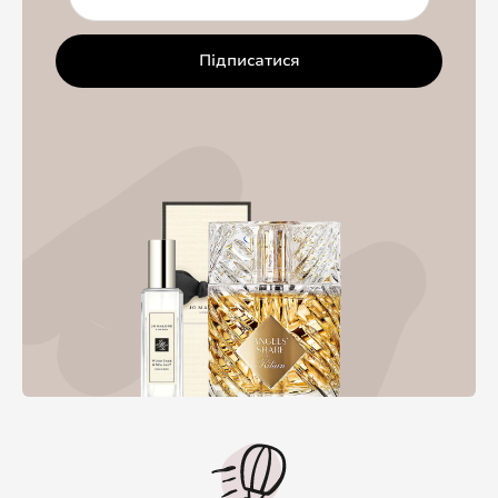
Підписатися