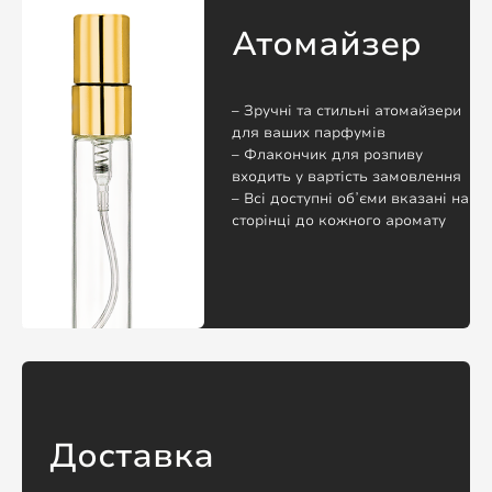
Атомайзер
– Зручні та стильні атомайзери
для ваших парфумів
– Флакончик для розпиву
входить у вартість замовлення
– Всі доступні обʼєми вказані на
сторінці до кожного аромату
Доставка