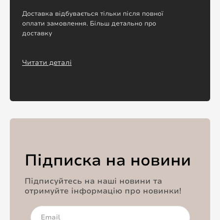
Доставка відбувається тільки після повної
оплати замовлення. Більш детально про
доставку
Читати деталі
Підписка на новини
Підписуйтесь на наші новини та
отримуйте інформацію про новинки!