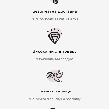
Безоплатна доставка
*При замовленні від 3500 грн
Висока якість товару
*Оригінальний продукт
Знижки та акції
*Бонуси за підписку на розсилку