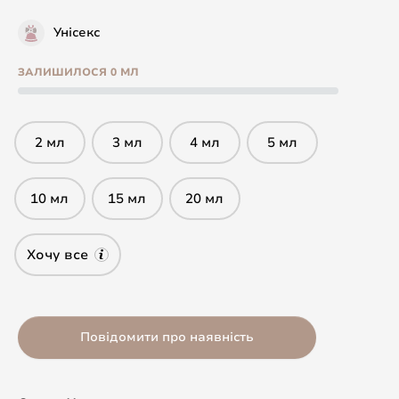
Унісекс
ЗАЛИШИЛОСЯ 0 МЛ
2 мл
3 мл
4 мл
5 мл
10 мл
15 мл
20 мл
Хочу все
Повідомити про наявність