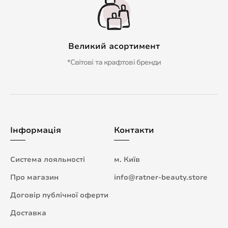
Великий асортимент
*Світові та крафтові бренди
Інформація
Контакти
Система лояльності
м. Київ
Про магазин
info@ratner-beauty.store
Договір публічної оферти
Доставка