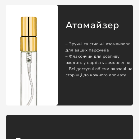
Атомайзер
– Зручні та стильні атомайзери
для ваших парфумів
– Флакончик для розпиву
входить у вартість замовлення
– Всі доступні обʼєми вказані на
сторінці до кожного аромату