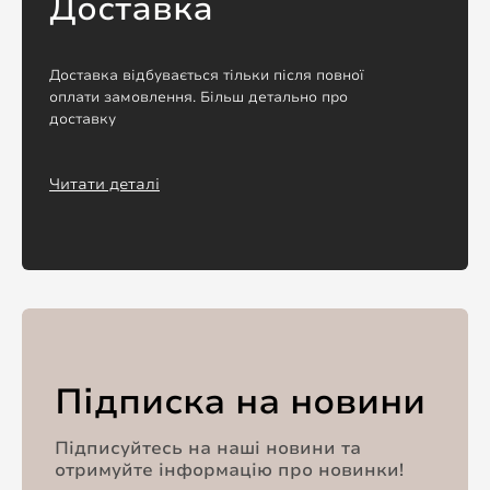
Доставка
Доставка відбувається тільки після повної
оплати замовлення. Більш детально про
доставку
Читати деталі
Підписка на новини
Підписуйтесь на наші новини та
отримуйте інформацію про новинки!