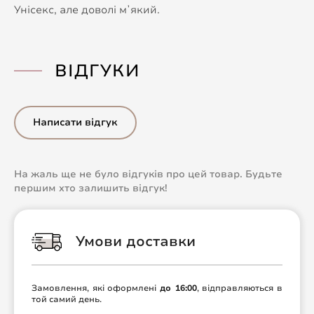
Унісекс, але доволі мʼякий.
ВІДГУКИ
Написати відгук
На жаль ще не було відгуків про цей товар. Будьте
першим хто залишить відгук!
Умови доставки
Замовлення, які оформлені
до 16:00
, відправляються в
той самий день.