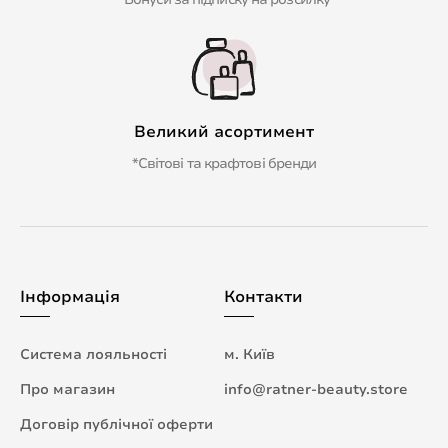
Великий асортимент
*Світові та крафтові бренди
Інформація
Контакти
Система лояльності
м. Київ
Про магазин
info@ratner-beauty.store
Договір публічної оферти