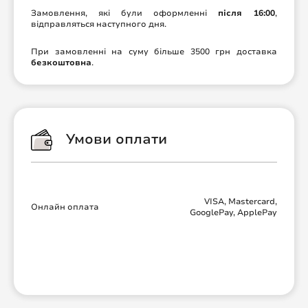
Замовлення, які були оформленні
після 16:00
,
відправляться наступного дня.
При замовленні на суму більше 3500 грн доставка
безкоштовна
.
Умови оплати
VISA, Mastercard,
Онлайн оплата
GooglePay, ApplePay