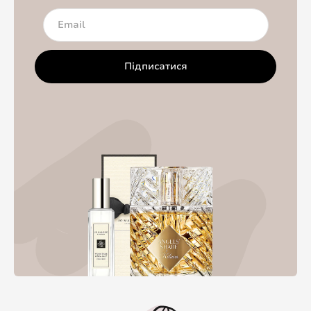
Підписатися