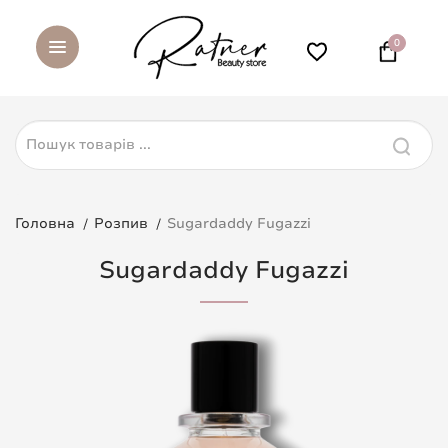
0
Головна
Розпив
Sugardaddy Fugazzi
Sugardaddy Fugazzi