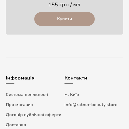
155 грн / мл
Купити
Інформація
Контакти
Система лояльності
м. Київ
Про магазин
info@ratner-beauty.store
Договір публічної оферти
Доставка