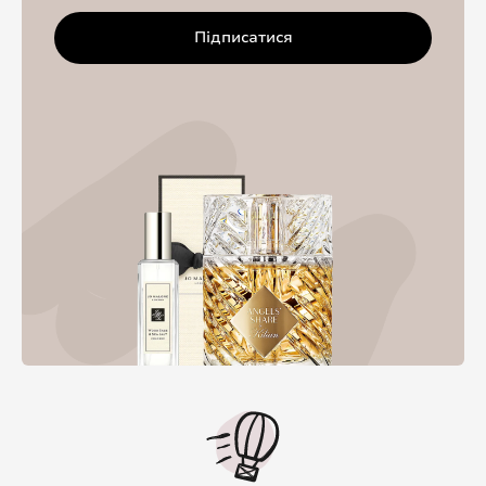
Підписатися