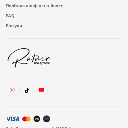
Політика конфіденційності
FAQ
Відгуки