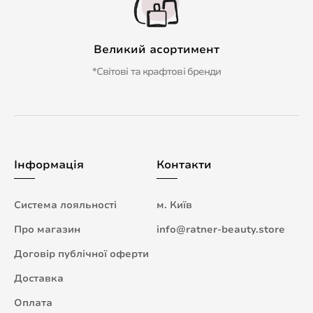
Великий асортимент
*Світові та крафтові бренди
Інформація
Контакти
Система лояльності
м. Київ
Про магазин
info@ratner-beauty.store
Договір публічної оферти
Доставка
Оплата