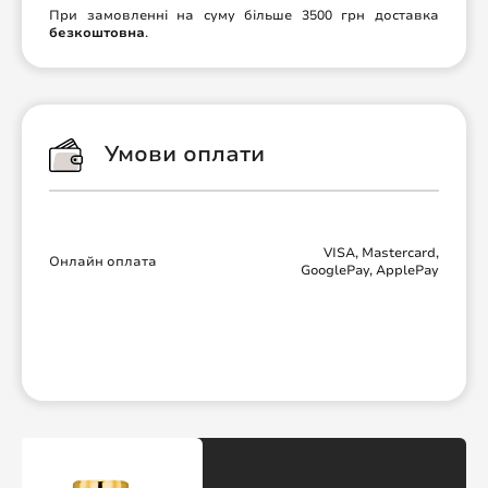
При замовленні на суму більше 3500 грн доставка
безкоштовна
.
Умови оплати
VISA, Mastercard,
Онлайн оплата
GooglePay, ApplePay