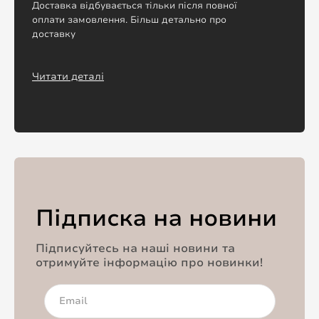
Доставка відбувається тільки після повної
оплати замовлення. Більш детально про
доставку
Читати деталі
Підписка на новини
Підписуйтесь на наші новини та
отримуйте інформацію про новинки!