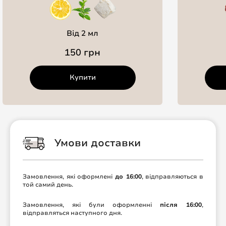
Від 2 мл
150 грн
Купити
Умови доставки
Замовлення, які оформлені
до 16:00
, відправляються в
той самий день.
Замовлення, які були оформленні
після 16:00
,
відправляться наступного дня.