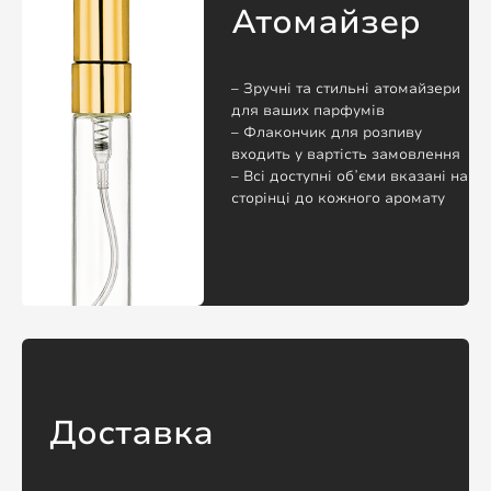
Атомайзер
– Зручні та стильні атомайзери
для ваших парфумів
– Флакончик для розпиву
входить у вартість замовлення
– Всі доступні обʼєми вказані на
сторінці до кожного аромату
Доставка