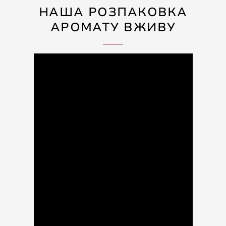
НАША РОЗПАКОВКА
АРОМАТУ ВЖИВУ