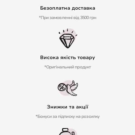
Безоплатна доставка
*При замовленні від 3500 грн
Висока якість товару
*Оригінальний продукт
Знижки та акції
*Бонуси за підписку на розсилку